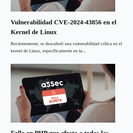
Vulnerabilidad CVE-2024-43856 en el
Kernel de Linux
Recientemente, se descubrió una vulnerabilidad crítica en el
kernel de Linux, específicamente en la...
Fallo en PHP que afecta a todas las