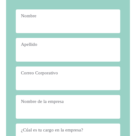
Nombre
*
Apellido
*
Correo Corporativo
*
Nombre de la empresa
*
¿Cúal es tu cargo en la empresa?
*