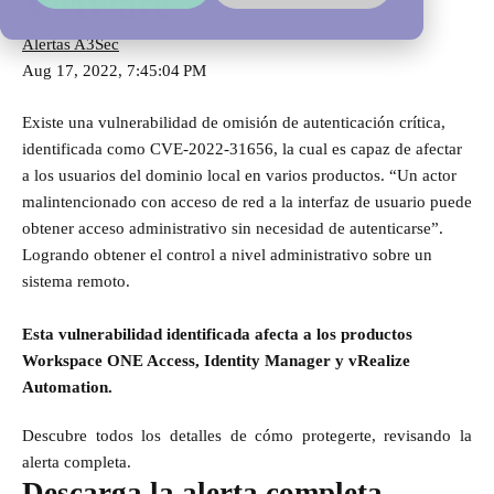
VMware
Alertas A3Sec
Aug 17, 2022, 7:45:04 PM
Existe una vulnerabilidad de omisión de autenticación crítica,
identificada como CVE-2022-31656, la cual es capaz de afectar
a los usuarios del dominio local en varios productos. “Un actor
malintencionado con acceso de red a la interfaz de usuario puede
obtener acceso administrativo sin necesidad de autenticarse”.
Logrando obtener el control a nivel administrativo sobre un
sistema remoto.
Esta vulnerabilidad identificada afecta a los productos
Workspace ONE Access, Identity Manager y vRealize
Automation.
Descubre todos los detalles de cómo protegerte, revisando la
alerta completa.
Descarga la alerta completa