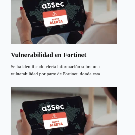
Vulnerabilidad en Fortinet
Se ha identificado cierta información sobre una
vulnerabilidad por parte de Fortinet, donde esta...