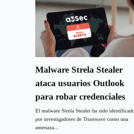
Malware Strela Stealer
ataca usuarios Outlook
para robar credenciales
El malware Strela Stealer ha sido identificad
por investigadores de Trustwave como una
amenaza...