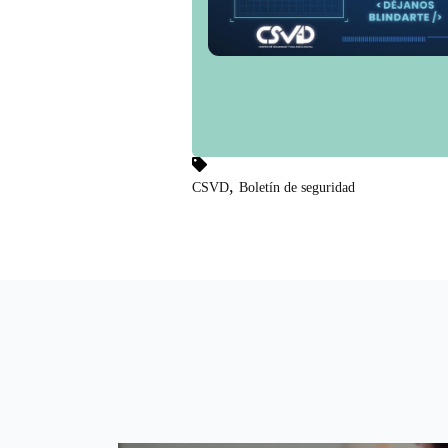
,
CSVD
Boletín de seguridad