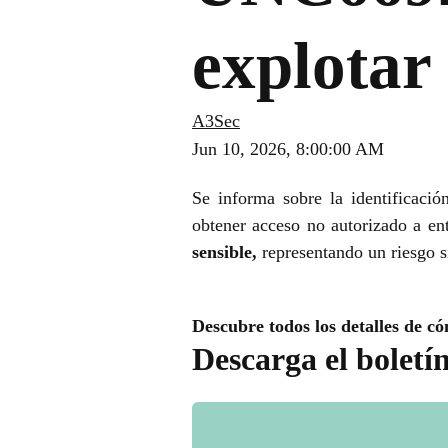
explotar
A3Sec
Jun 10, 2026, 8:00:00 AM
S
e informa sobre la identificació
obtener acceso no autorizado a ent
sensible,
representando un riesgo si
Descubre todos los detalles de có
Descarga el boletí