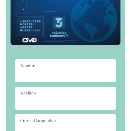
Nombre
*
Apellido
*
Correo Corporativo
*