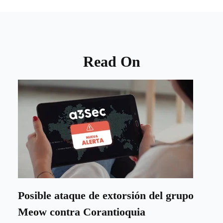
Read On
Posible ataque de extorsión del grupo
Meow contra Corantioquia