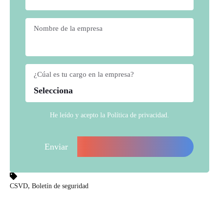
Nombre de la empresa
*
¿Cúal es tu cargo en la empresa?
*
He leído y acepto la
Política de privacidad
.
,
CSVD
Boletín de seguridad