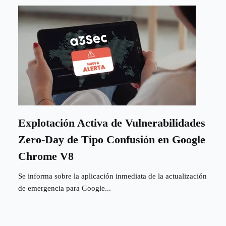
Explotación Activa de Vulnerabilidades
Zero-Day de Tipo Confusión en Google
Chrome V8
Se informa sobre la aplicación inmediata de la actualización
de emergencia para Google...