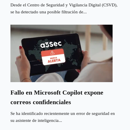
Desde el Centro de Seguridad y Vigilancia Digital (CSVD),
se ha detectado una posible filtración de...
Fallo en Microsoft Copilot expone
correos confidenciales
Se ha identificado recientemente un error de seguridad en
su asistente de inteligencia...