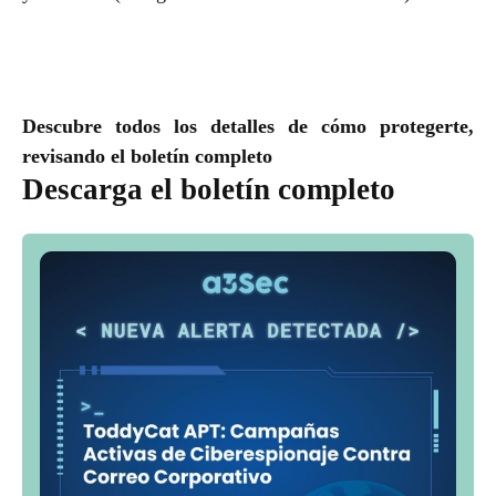
Descubre todos los detalles de cómo protegerte,
revisando el boletín completo
Descarga el boletín completo