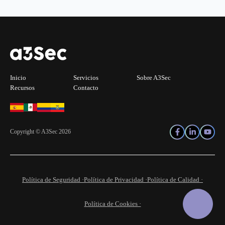
Inicio
Servicios
Sobre A3Sec
Recursos
Contacto
Copyright © A3Sec 2026
Política de Seguridad ·
Política de Privacidad ·
Política de Calidad ·
Política de Cookies ·