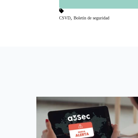
,
CSVD
Boletín de seguridad