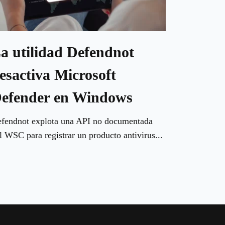
a utilidad Defendnot
esactiva Microsoft
efender en Windows
fendnot explota una API no documentada
l WSC para registrar un producto antivirus...