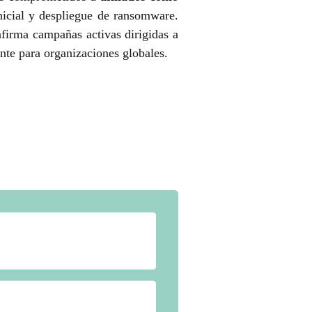
inicial y despliegue de ransomware.
firma campañas activas dirigidas a
nte para organizaciones globales.