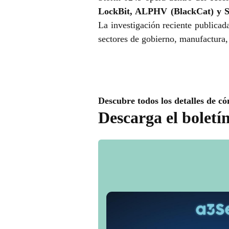
LockBit, ALPHV (BlackCat) y 
La investigación reciente publica
sectores de gobierno, manufactura,
Descubre todos los detalles de có
Descarga el boletí