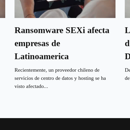
Ransomware SEXi afecta
L
empresas de
d
Latinoamerica
D
Recientemente, un proveedor chileno de
De
servicios de centro de datos y hosting se ha
de
visto afectado...