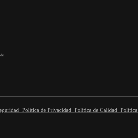
 de
eguridad ·
Política de Privacidad ·
Política de Calidad ·
Polític