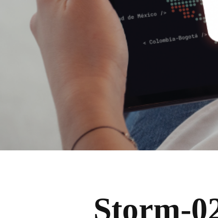
Storm-02