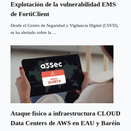
Explotación de la vulnerabilidad EMS
de FortiClient
Desde el Centro de Seguridad y Vigilancia Digital (CSVD),
se ha alertado sobre la ...
Ataque físico a infraestructura CLOUD
Data Centers de AWS en EAU y Baréin