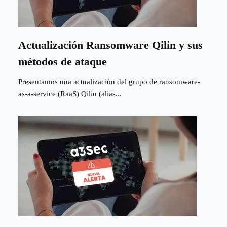
Actualización Ransomware Qilin y sus
métodos de ataque
Presentamos una actualización del grupo de ransomware-
as-a-service (RaaS) Qilin (alias...