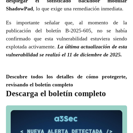
desplegar el sofisticado backdoor modular
ShadowPad
, lo que exige una remediación inmediata.
Es importante señalar que, al momento de la
publicación del boletín B-2025-605, no se había
confirmado que esta vulnerabilidad estuviera siendo
explotada activamente.
La última actualización de esta
vulnerabilidad se realizó el 11 de diciembre de 2025.
Descubre todos los detalles de cómo protegerte,
revisando el boletín completo
Descarga el boletín completo