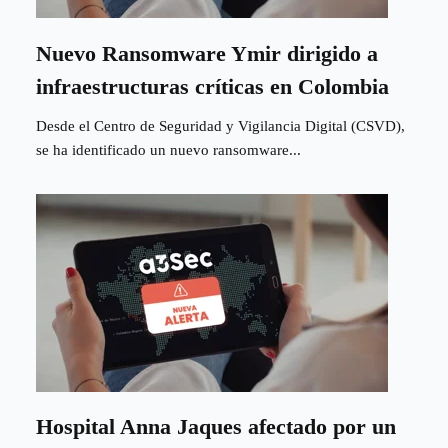
Nuevo Ransomware Ymir dirigido a
infraestructuras críticas en Colombia
Desde el Centro de Seguridad y Vigilancia Digital (CSVD),
se ha identificado un nuevo ransomware...
Hospital Anna Jaques afectado por un