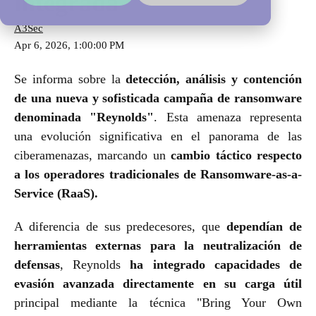
integrada
A3Sec
Apr 6, 2026, 1:00:00 PM
Se informa sobre la
detección, análisis y contención
de una nueva y sofisticada campaña de ransomware
denominada "Reynolds"
. Esta amenaza representa
una evolución significativa en el panorama de las
ciberamenazas, marcando un
cambio táctico respecto
a los operadores tradicionales de Ransomware-as-a-
Service (RaaS).
A diferencia de sus predecesores, que
dependían de
herramientas externas para la neutralización de
defensas
, Reynolds
ha integrado capacidades de
evasión avanzada directamente en su carga útil
principal mediante la técnica "Bring Your Own