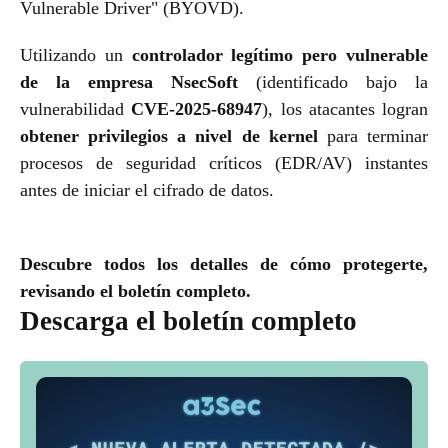
Vulnerable Driver" (BYOVD).
Utilizando un
controlador legítimo pero vulnerable
de la empresa NsecSoft
(identificado bajo la
vulnerabilidad
CVE-2025-68947
)
, los atacantes logran
obtener privilegios a nivel de kernel
para terminar
procesos de seguridad críticos (EDR/AV) instantes
antes de iniciar el cifrado de datos.
Descubre todos los detalles de cómo protegerte,
revisando el boletín completo.
Descarga el boletín completo