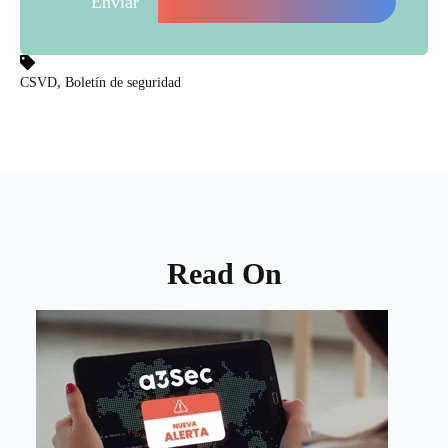
,
CSVD
Boletín de seguridad
Read On