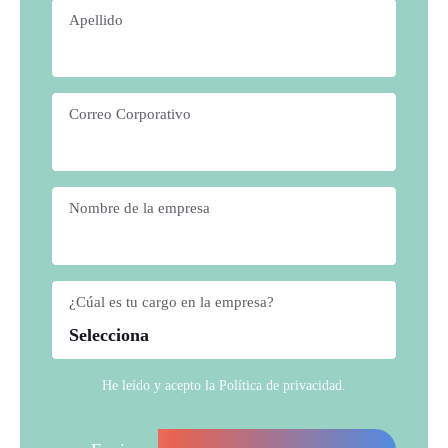
Apellido
*
Correo Corporativo
*
Nombre de la empresa
*
¿Cúal es tu cargo en la empresa?
*
He leído y acepto la
Política de privacidad
.