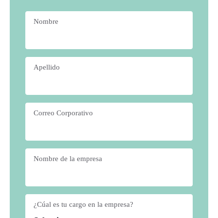
Nombre
*
Apellido
*
Correo Corporativo
*
Nombre de la empresa
*
¿Cúal es tu cargo en la empresa?
*