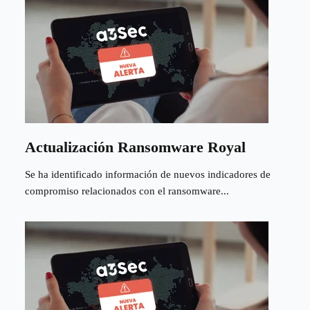
Actualización Ransomware Royal
Se ha identificado información de nuevos indicadores de
compromiso relacionados con el ransomware...