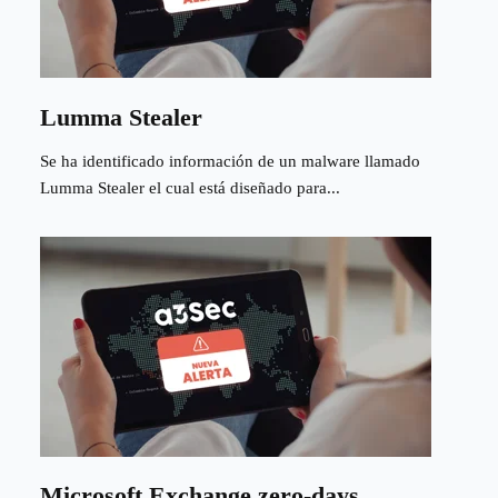
Lumma Stealer
Se ha identificado información de un malware llamado
Lumma Stealer el cual está diseñado para...
Microsoft Exchange zero-days