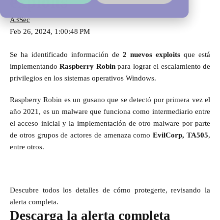
exploits
A3Sec
Feb 26, 2024, 1:00:48 PM
Se ha identificado información de
2 nuevos exploits
que está
implementando
Raspberry Robin
para lograr el escalamiento de
privilegios en los sistemas operativos Windows.
Raspberry Robin es un gusano que se detectó por primera vez el
año 2021, es un malware que funciona como intermediario entre
el acceso inicial y la implementación de otro malware por parte
de otros grupos de actores de amenaza como
EvilCorp, TA505
,
entre otros.
Descubre todos los detalles de cómo protegerte, revisando la
alerta completa.
Descarga la alerta completa