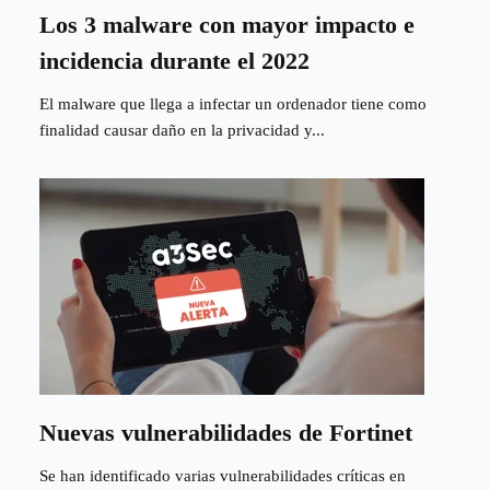
Los 3 malware con mayor impacto e
incidencia durante el 2022
El malware que llega a infectar un ordenador tiene como
finalidad causar daño en la privacidad y...
Nuevas vulnerabilidades de Fortinet
Se han identificado varias vulnerabilidades críticas en