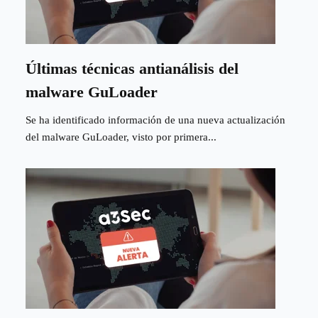
Últimas técnicas antianálisis del
malware GuLoader
Se ha identificado información de una nueva actualización
del malware GuLoader, visto por primera...