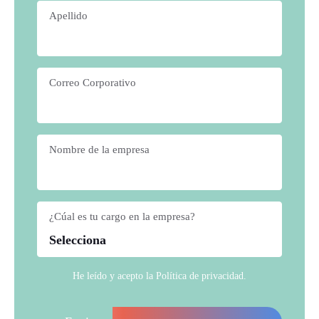
Apellido
*
Correo Corporativo
*
Nombre de la empresa
*
¿Cúal es tu cargo en la empresa?
*
He leído y acepto la
Política de privacidad
.