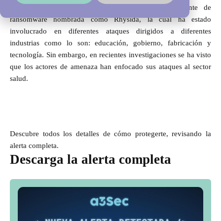
Se ha identificado actividad reciente de una variante de
ransomware nombrada como Rhysida, la cual ha estado
involucrado en diferentes ataques dirigidos a diferentes
industrias como lo son: educación, gobierno, fabricación y
tecnología. Sin embargo, en recientes investigaciones se ha visto
que los actores de amenaza han enfocado sus ataques al sector
salud.
Descubre todos los detalles de cómo protegerte, revisando la
alerta completa.
Descarga la alerta completa