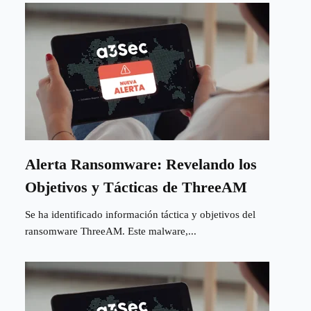
Alerta Ransomware: Revelando los
Objetivos y Tácticas de ThreeAM
Se ha identificado información táctica y objetivos del
ransomware ThreeAM. Este malware,...