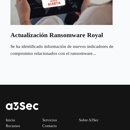
Actualización Ransomware Royal
Se ha identificado información de nuevos indicadores de
compromiso relacionados con el ransomware...
Inicio
Servicios
Sobre A3Sec
Recursos
Contacto