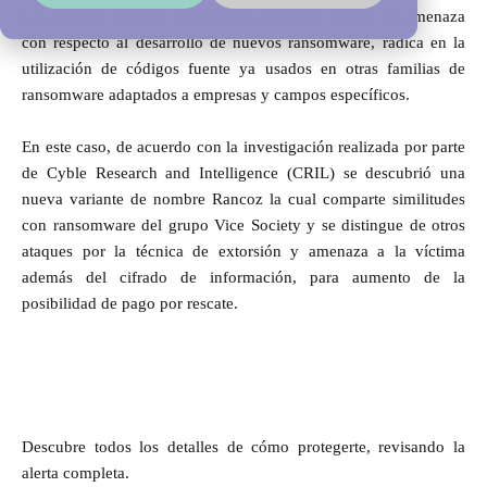
Un enfoque que han tomado los diferentes actores de amenaza
con respecto al desarrollo de nuevos ransomware, radica en la
utilización de códigos fuente ya usados en otras familias de
ransomware adaptados a empresas y campos específicos.
En este caso, de acuerdo con la investigación realizada por parte
de Cyble Research and Intelligence (CRIL) se descubrió una
nueva variante de nombre Rancoz la cual comparte similitudes
con ransomware del grupo Vice Society y se distingue de otros
ataques por la técnica de extorsión y amenaza a la víctima
además del cifrado de información, para aumento de la
posibilidad de pago por rescate.
Descubre todos los detalles de cómo protegerte, revisando la
alerta completa.