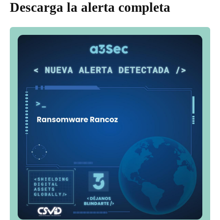
Descarga la alerta completa