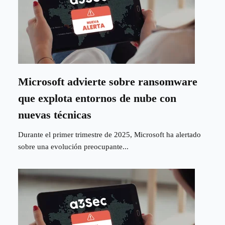
Microsoft advierte sobre ransomware
que explota entornos de nube con
nuevas técnicas
Durante el primer trimestre de 2025, Microsoft ha alertado
sobre una evolución preocupante...