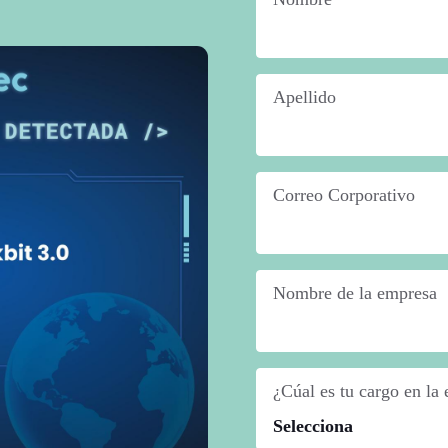
Apellido
*
Correo Corporativo
*
Nombre de la empresa
*
¿Cúal es tu cargo en la