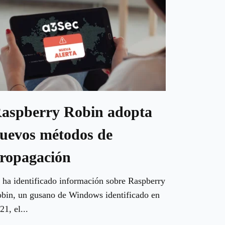
aspberry Robin adopta
uevos métodos de
ropagación
 ha identificado información sobre Raspberry
bin, un gusano de Windows identificado en
21, el...