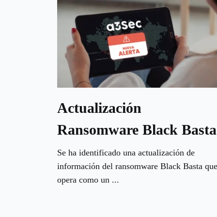
Actualización
Ransomware Black Basta
Se ha identificado una actualización de
información del ransomware Black Basta qu
opera como un ...