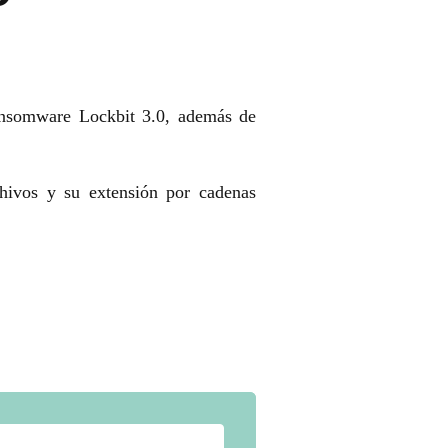
ansomware Lockbit 3.0, además de
rchivos y su extensión por cadenas