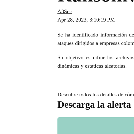
A3Sec
Apr 28, 2023, 3:10:19 PM
Se ha identificado información d
ataques dirigidos a empresas colo
Su objetivo es cifrar los archivo
dinámicas y estáticas aleatorias.
Descubre todos los detalles de cómo
Descarga la alerta