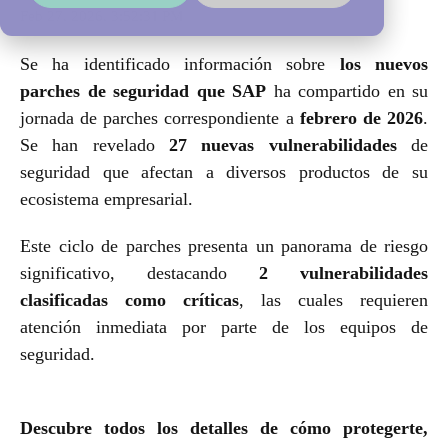
Feb 27, 2026, 3:52:31 PM
Se ha identificado información sobre
los nuevos
parches de seguridad que SAP
ha compartido en su
jornada de parches correspondiente a
febrero de 2026
.
Se han revelado
27 nuevas vulnerabilidades
de
seguridad que afectan a diversos productos de su
ecosistema empresarial.
Este ciclo de parches presenta un panorama de riesgo
significativo, destacando
2 vulnerabilidades
clasificadas como críticas
, las cuales requieren
atención inmediata por parte de los equipos de
seguridad.
Descubre todos los detalles de cómo protegerte,