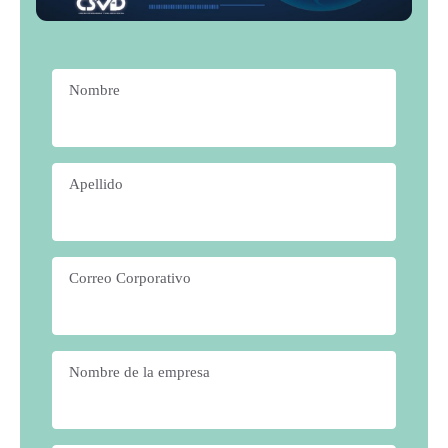
Nombre
*
Apellido
*
Correo Corporativo
*
Nombre de la empresa
*