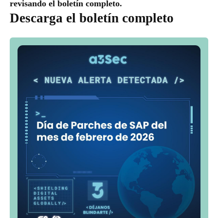
revisando el boletín completo.
Descarga el boletín completo