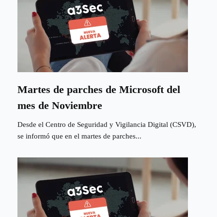
Martes de parches de Microsoft del
mes de Noviembre
Desde el Centro de Seguridad y Vigilancia Digital (CSVD),
se informó que en el martes de parches...