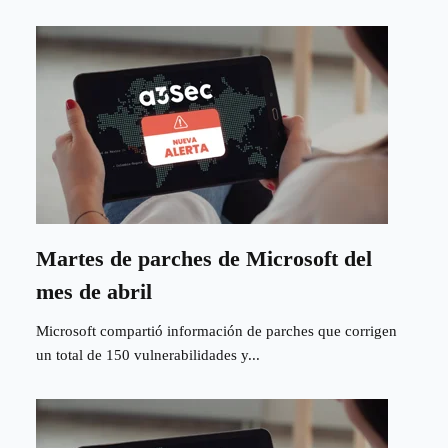
Martes de parches de Microsoft del
mes de abril
Microsoft compartió información de parches que corrigen
un total de 150 vulnerabilidades y...