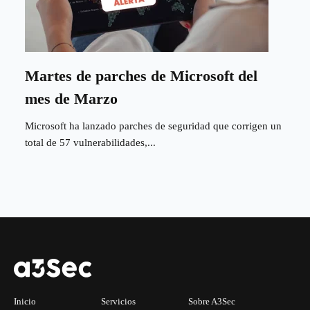
Martes de parches de Microsoft del
mes de Marzo
Microsoft ha lanzado parches de seguridad que corrigen un
total de 57 vulnerabilidades,...
Inicio
Servicios
Sobre A3Sec