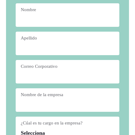
Nombre
*
Apellido
*
Correo Corporativo
*
Nombre de la empresa
*
¿Cúal es tu cargo en la empresa?
*