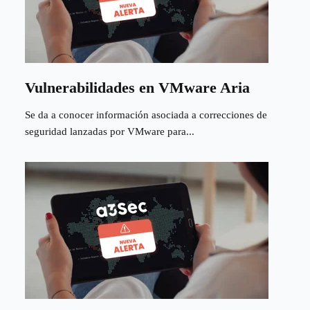
Vulnerabilidades en VMware Aria
Se da a conocer información asociada a correcciones de
seguridad lanzadas por VMware para...