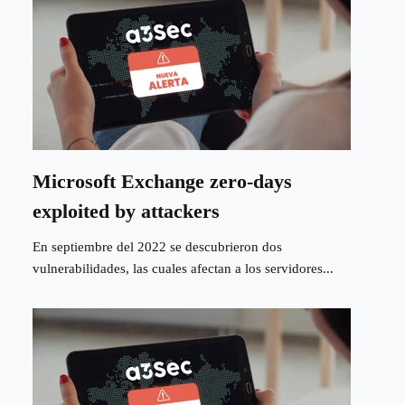
Microsoft Exchange zero-days
exploited by attackers
En septiembre del 2022 se descubrieron dos
vulnerabilidades, las cuales afectan a los servidores...