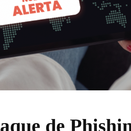
aque de Phishi