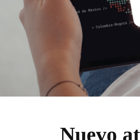
Nuevo at