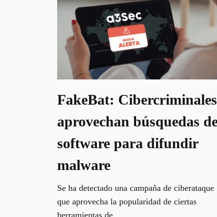
FakeBat: Cibercriminales
aprovechan búsquedas d
software para difundir
malware
Se ha detectado una campaña de ciberataque
que aprovecha la popularidad de ciertas
herramientas de...