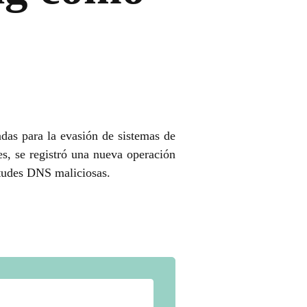
das para la evasión de sistemas de
es, se registró una nueva operación
itudes DNS maliciosas.