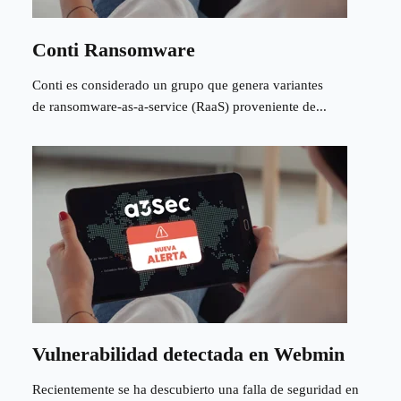
Conti Ransomware
Conti es considerado un grupo que genera variantes
de ransomware-as-a-service (RaaS) proveniente de...
Vulnerabilidad detectada en Webmin
Recientemente se ha descubierto una falla de seguridad en