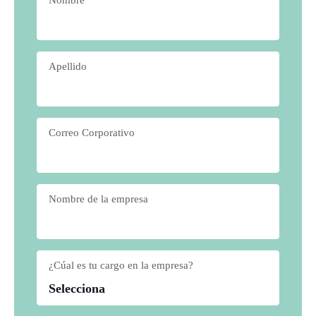
Apellido
*
Correo Corporativo
*
Nombre de la empresa
*
¿Cúal es tu cargo en la empresa?
*