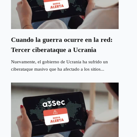
Cuando la guerra ocurre en la red:
Tercer ciberataque a Ucrania
Nuevamente, el gobierno de Ucrania ha sufrido un
ciberataque masivo que ha afectado a los sitios...