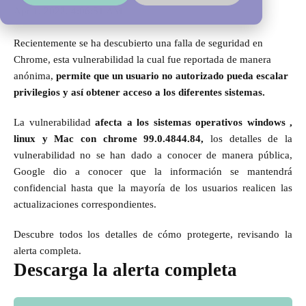
Apr 1, 2022, 4:06:51 AM
Recientemente se ha descubierto una
falla de seguridad en
Chrome,
esta vulnerabilidad la cual fue reportada de manera
anónima,
permite que un usuario no autorizado pueda escalar
privilegios y así obtener acceso a los diferentes sistemas.
La vulnerabilidad
afecta a los sistemas operativos windows ,
linux y Mac con chrome 99.0.4844.84,
los detalles de la
vulnerabilidad no se han dado a conocer de manera pública,
Google dio a conocer que la información se mantendrá
confidencial hasta que la mayoría de los usuarios realicen las
actualizaciones correspondientes.
Descubre todos los detalles de cómo protegerte, revisando la
alerta completa.
Descarga la alerta completa