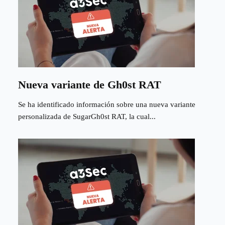
Nueva variante de Gh0st RAT
Se ha identificado información sobre una nueva variante
personalizada de SugarGh0st RAT, la cual...