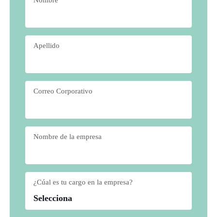
Apellido
*
Correo Corporativo
*
Nombre de la empresa
*
¿Cúal es tu cargo en la empresa?
*