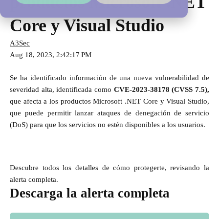
productos Microsoft .NET
Core y Visual Studio
A3Sec
Aug 18, 2023, 2:42:17 PM
Se ha identificado información de una nueva vulnerabilidad de
severidad alta, identificada como
CVE-2023-38178 (CVSS 7.5),
que afecta a los productos Microsoft .NET Core y Visual Studio,
que puede permitir lanzar ataques de denegación de servicio
(DoS) para que los servicios no estén disponibles a los usuarios.
Descubre todos los detalles de cómo protegerte, revisando la
alerta completa.
Descarga la alerta completa