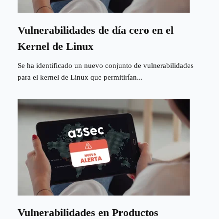
Vulnerabilidades de día cero en el
Kernel de Linux
Se ha identificado un nuevo conjunto de vulnerabilidades
para el kernel de Linux que permitirían...
Vulnerabilidades en Productos