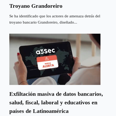
Troyano Grandoreiro
Se ha identificado que los actores de amenaza detrás del
troyano bancario Grandoreiro, diseñado...
Exfiltación masiva de datos bancarios,
salud, fiscal, laboral y educativos en
países de Latinoamérica