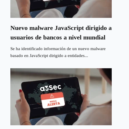
Nuevo malware JavaScript dirigido a
usuarios de bancos a nivel mundial
Se ha identificado información de un nuevo malware
basado en JavaScript dirigido a entidades...