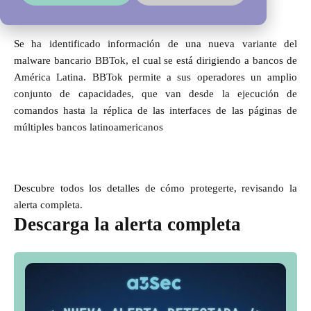
Sep 28, 2023, 12:47:33 PM
Se ha identificado información de una nueva variante del
malware bancario BBTok, el cual se está dirigiendo a bancos de
América Latina. BBTok permite a sus operadores un amplio
conjunto de capacidades, que van desde la ejecución de
comandos hasta la réplica de las interfaces de las páginas de
múltiples bancos latinoamericanos
Descubre todos los detalles de cómo protegerte, revisando la
alerta completa.
Descarga la alerta completa