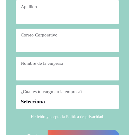
Apellido
*
Correo Corporativo
*
Nombre de la empresa
*
¿Cúal es tu cargo en la empresa?
*
He leído y acepto la
Política de privacidad
.