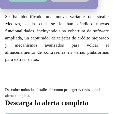
Jan 5, 2024, 5:20:40 PM
Se ha identificado una nueva variante del stealer
Meduza, a la cual se le han añadido nuevas
funcionalidades, incluyendo una cobertura de software
ampliada, un capturador de tarjetas de crédito mejorado
y mecanismos avanzados para volcar el
almacenamiento de contraseñas en varias plataformas
para extraer datos.
Descubre todos los detalles de cómo protegerte, revisando la
alerta completa.
Descarga la alerta completa