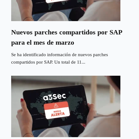
Nuevos parches compartidos por SAP
para el mes de marzo
Se ha identificado información de nuevos parches
compartidos por SAP. Un total de 11...