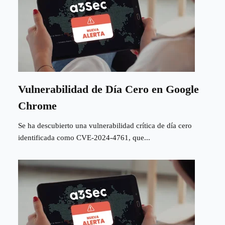
Vulnerabilidad de Día Cero en Google
Chrome
Se ha descubierto una vulnerabilidad crítica de día cero
identificada como CVE-2024-4761, que...