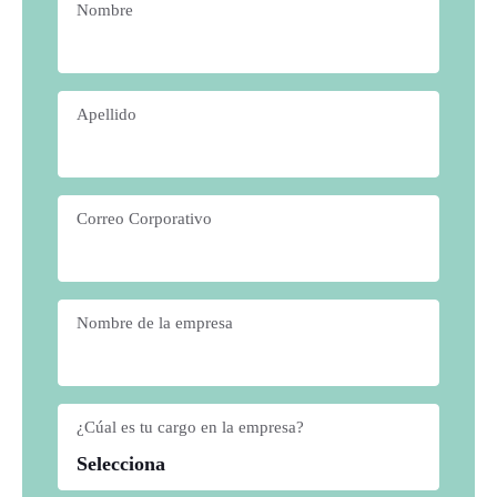
Nombre
*
Apellido
*
Correo Corporativo
*
Nombre de la empresa
*
¿Cúal es tu cargo en la empresa?
*