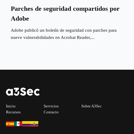
Parches de seguridad compartidos por
Adobe
Adobe publicó un boletín de seguridad con parches para
nueve vulnerabilidades en Acrobat Reader,...
Inicio
Servicios
Sobre A3Sec
Recursos
Contacto