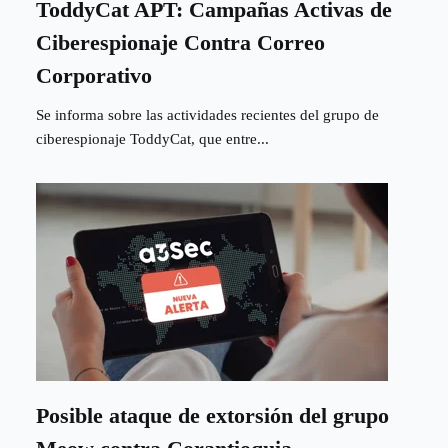
ToddyCat APT: Campañas Activas de
Ciberespionaje Contra Correo
Corporativo
Se informa sobre las actividades recientes del grupo de
ciberespionaje ToddyCat, que entre...
Posible ataque de extorsión del grupo