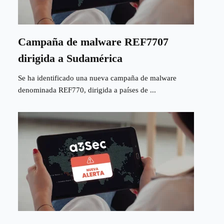
Campaña de malware REF7707
dirigida a Sudamérica
Se ha identificado una nueva campaña de malware
denominada REF770, dirigida a países de ...