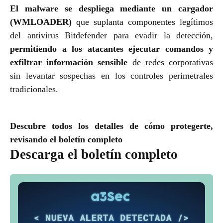
El malware se despliega mediante un cargador
(WMLOADER)
que suplanta componentes legítimos
del antivirus
Bitdefender
para evadir la detección,
permitiendo a los atacantes ejecutar comandos y
exfiltrar información sensible
de redes corporativas
sin levantar sospechas en los controles perimetrales
tradicionales.
Descubre todos los detalles de cómo protegerte,
revisando el boletín completo
Descarga el boletín completo