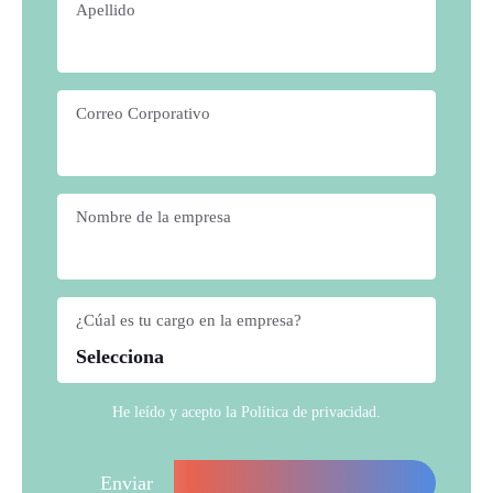
Apellido
*
Correo Corporativo
*
Nombre de la empresa
*
¿Cúal es tu cargo en la empresa?
*
He leído y acepto la
Política de privacidad
.