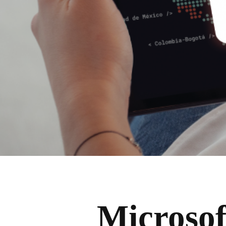
Microsof