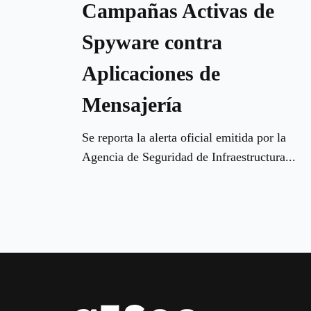
Campañas Activas de
Spyware contra
Aplicaciones de
Mensajería
Se reporta la alerta oficial emitida por la
Agencia de Seguridad de Infraestructura...