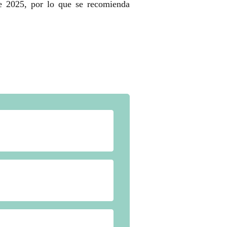
e 2025, por lo que se recomienda