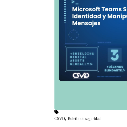
,
CSVD
Boletín de seguridad