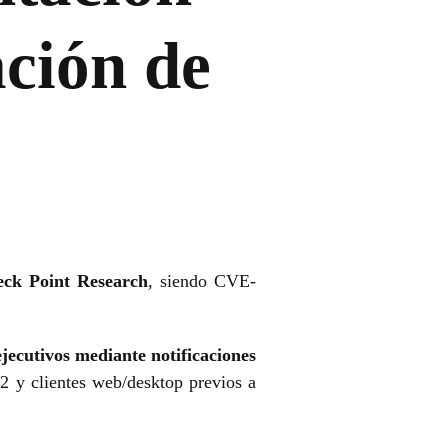
ción de
ck Point Research
, siendo CVE-
ejecutivos mediante notificaciones
2 y clientes web/desktop previos a