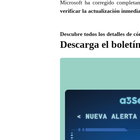
Microsoft ha corregido completam
verificar la actualización inmedi
Descubre todos los detalles de có
Descarga el boletí