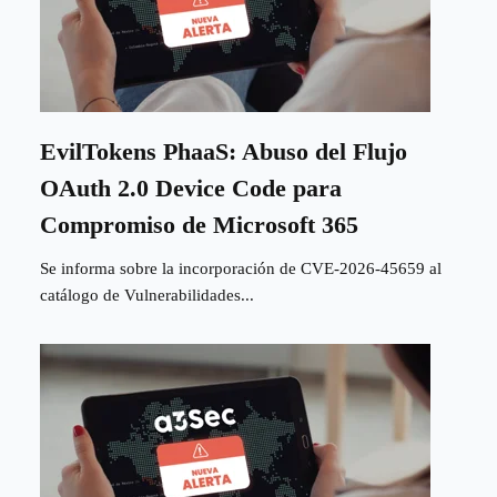
EvilTokens PhaaS: Abuso del Flujo
OAuth 2.0 Device Code para
Compromiso de Microsoft 365
Se informa sobre la incorporación de CVE-2026-45659 al
catálogo de Vulnerabilidades...