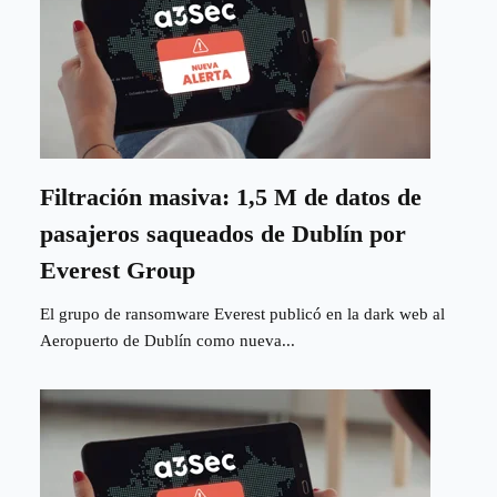
Filtración masiva: 1,5 M de datos de
pasajeros saqueados de Dublín por
Everest Group
El grupo de ransomware Everest publicó en la dark web al
Aeropuerto de Dublín como nueva...