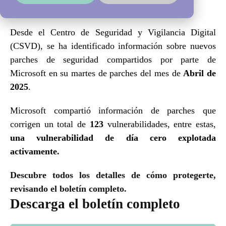
Apr 14, 2025, 11:37:52 PM
Desde el Centro de Seguridad y Vigilancia Digital
(CSVD), se ha identificado información sobre nuevos
parches de seguridad compartidos por parte de
Microsoft en su martes de parches del mes de
Abril de
2025
.
Microsoft compartió información de parches que
corrigen un total de
123
vulnerabilidades, entre estas,
una vulnerabilidad de
día cero explotada
activamente.
Descubre todos los detalles de cómo protegerte,
revisando el boletín completo.
Descarga el boletín completo