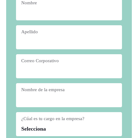
Nombre
*
Apellido
*
Correo Corporativo
*
Nombre de la empresa
*
¿Cúal es tu cargo en la empresa?
*