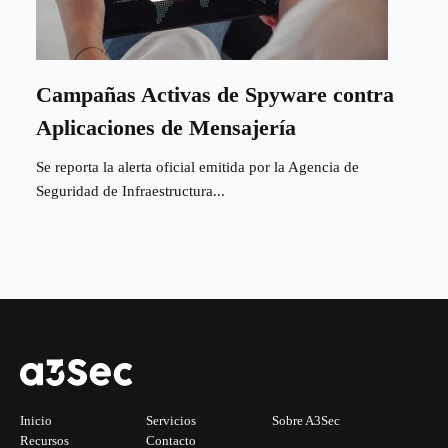
Campañas Activas de Spyware contra
Aplicaciones de Mensajería
Se reporta la alerta oficial emitida por la Agencia de
Seguridad de Infraestructura...
Inicio
Servicios
Sobre A3Sec
Recursos
Contacto