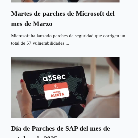
Martes de parches de Microsoft del
mes de Marzo
Microsoft ha lanzado parches de seguridad que corrigen un
total de 57 vulnerabilidades,...
Día de Parches de SAP del mes de