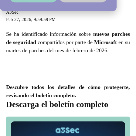
2026
A3Sec
Feb 27, 2026, 9:59:59 PM
Se ha identificado información sobre
nuevos parches
de seguridad
compartidos por parte de
Microsoft
en su
martes de parches del mes de febrero de 2026.
Descubre todos los detalles de cómo protegerte,
revisando el boletín completo.
Descarga el boletín completo