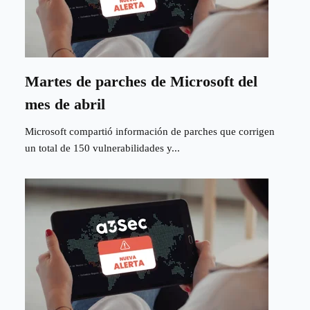
Martes de parches de Microsoft del
mes de abril
Microsoft compartió información de parches que corrigen
un total de 150 vulnerabilidades y...