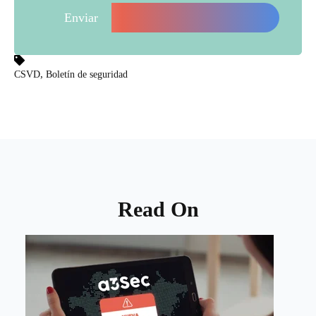
,
CSVD
Boletín de seguridad
Read On