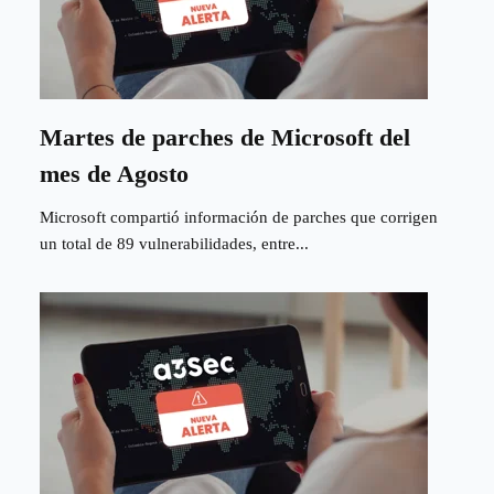
Martes de parches de Microsoft del
mes de Agosto
Microsoft compartió información de parches que corrigen
un total de 89 vulnerabilidades, entre...