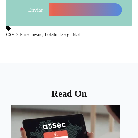
,
,
CSVD
Ransomware
Boletín de seguridad
Read On