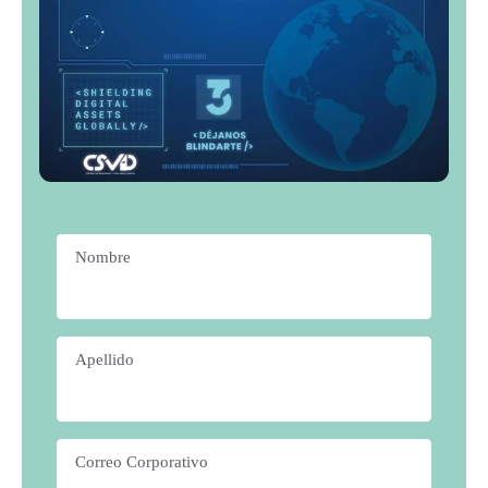
Nombre
*
Apellido
*
Correo Corporativo
*