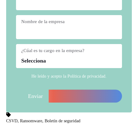
Nombre de la empresa
*
¿Cúal es tu cargo en la empresa?
*
He leído y acepto la
Política de privacidad
.
,
,
CSVD
Ransomware
Boletín de seguridad