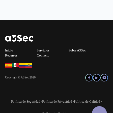
Inicio
Servicios
Sobre A3Sec
Recursos
Contacto
Copyright © A3Sec 2026
Política de Seguridad ·
Política de Privacidad ·
Política de Calidad ·