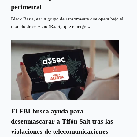
perimetral
Black Basta, es un grupo de ransomware que opera bajo el
modelo de servicio (RaaS), que emergió...
El FBI busca ayuda para
desenmascarar a Tifón Salt tras las
violaciones de telecomunicaciones