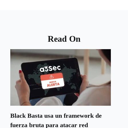
Read On
Black Basta usa un framework de
fuerza bruta para atacar red