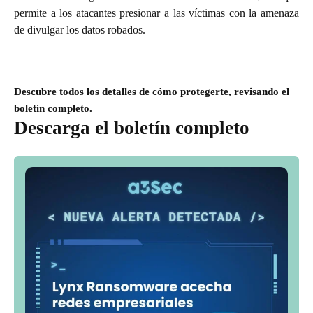
permite a los atacantes presionar a las víctimas con la amenaza
de divulgar los datos robados.
Descubre todos los detalles de cómo protegerte, revisando el
boletín completo.
Descarga el boletín completo