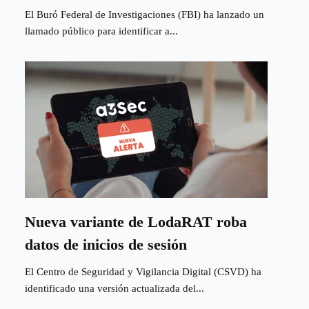
El Buró Federal de Investigaciones (FBI) ha lanzado un
llamado público para identificar a...
Nueva variante de LodaRAT roba
datos de inicios de sesión
El Centro de Seguridad y Vigilancia Digital (CSVD) ha
identificado una versión actualizada del...