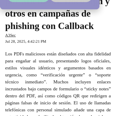
por Microsoft, DocuSign y
otros en campañas de
phishing con Callback
A3Sec
Jul 28, 2025, 4:42:21 PM
Los PDFs maliciosos están diseñados con alta fidelidad
para engañar al usuario, presentando logos oficiales,
estilos visuales idénticos y argumentos basados en
urgencia, como “verificación urgente” o “soporte
técnico inmediato”. Muchos incluyen enlaces
incrustados bajo campos de formulario o “sticky notes”
dentro del PDF, así como códigos QR que redirigen a
páginas falsas de inicio de sesión. El uso de llamadas
telefónicas con personal simulado añade una capa de