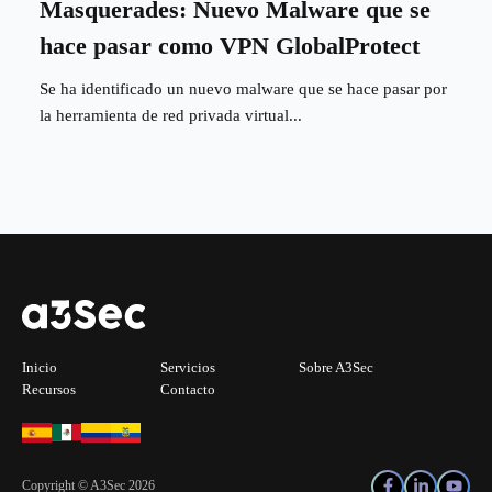
Masquerades: Nuevo Malware que se
hace pasar como VPN GlobalProtect
Se ha identificado un nuevo malware que se hace pasar por
la herramienta de red privada virtual...
Inicio
Servicios
Sobre A3Sec
Recursos
Contacto
Copyright © A3Sec 2026