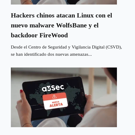
Hackers chinos atacan Linux con el
nuevo malware WolfsBane y el
backdoor FireWood
Desde el Centro de Seguridad y Vigilancia Digital (CSVD),
se han identificado dos nuevas amenazas...