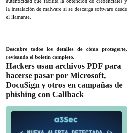
autenticidad que facilita la obtención de credenciales y
la instalación de malware si se descarga software desde
el llamante.
Descubre todos los detalles de cómo protegerte,
revisando el boletín completo.
Hackers usan archivos PDF para
hacerse pasar por Microsoft,
DocuSign y otros en campañas de
phishing con Callback