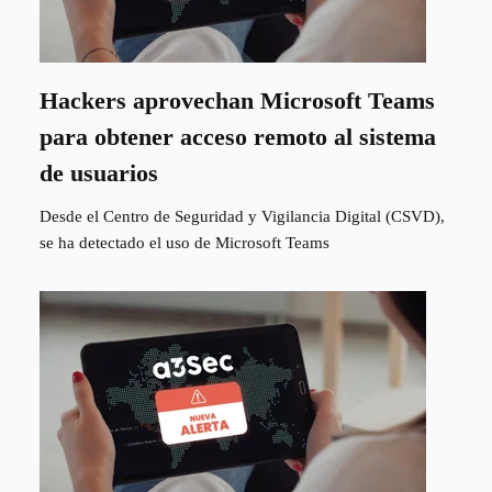
Hackers aprovechan Microsoft Teams
para obtener acceso remoto al sistema
de usuarios
Desde el Centro de Seguridad y Vigilancia Digital (CSVD),
se ha detectado el uso de Microsoft Teams