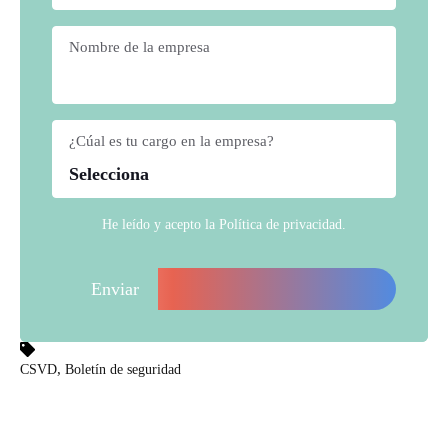
Nombre de la empresa
*
¿Cúal es tu cargo en la empresa?
*
He leído y acepto la
Política de privacidad
.
,
CSVD
Boletín de seguridad