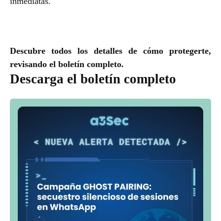
inmediatas.
Descubre todos los detalles de cómo protegerte,
revisando el boletín completo.
Descarga el boletín completo