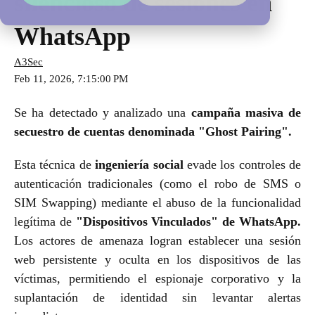
silencioso de sesiones en
WhatsApp
A3Sec
Feb 11, 2026, 7:15:00 PM
Se ha detectado y analizado una
campaña masiva de
secuestro de cuentas denominada "Ghost Pairing".
Esta técnica de
ingeniería social
evade los controles de
autenticación tradicionales (como el robo de SMS o
SIM Swapping) mediante el abuso de la funcionalidad
legítima de
"Dispositivos Vinculados" de WhatsApp.
Los actores de amenaza logran establecer una sesión
web persistente y oculta en los dispositivos de las
víctimas, permitiendo el espionaje corporativo y la
suplantación de identidad sin levantar alertas