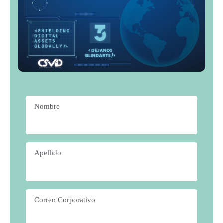
Nombre
*
Apellido
*
Correo Corporativo
*