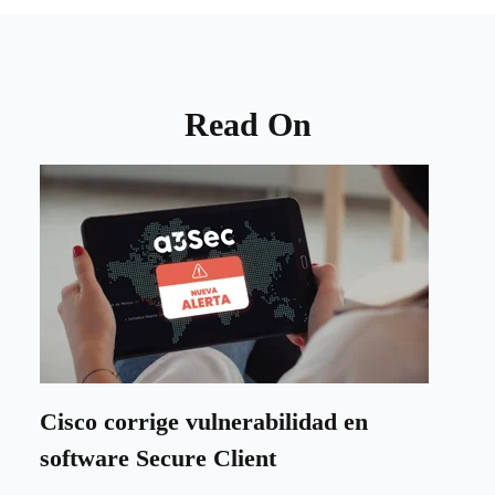
Read On
Cisco corrige vulnerabilidad en
software Secure Client