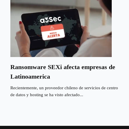
Ransomware SEXi afecta empresas de
Latinoamerica
Recientemente, un proveedor chileno de servicios de centro
de datos y hosting se ha visto afectado...