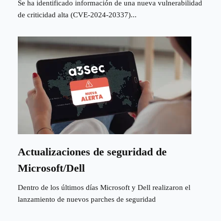
Se ha identificado información de una nueva vulnerabilidad
de criticidad alta (CVE-2024-20337)...
Actualizaciones de seguridad de
Microsoft/Dell
Dentro de los últimos días Microsoft y Dell realizaron el
lanzamiento de nuevos parches de seguridad