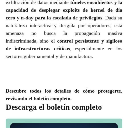
exfiltración de datos mediante
túneles encubiertos y la
capacidad de desplegar exploits de kernel de día
cero y n-day para la escalada de privilegios
. Dada su
naturaleza interactiva y dirigida por operadores, esta
amenaza no busca la propagación masiva
indiscriminada, sino el
control persistente y sigiloso
de infraestructuras críticas
, especialmente en los
sectores gubernamental y de manufactura.
Descubre todos los detalles de cómo protegerte,
revisando el boletín completo.
Descarga el boletín completo