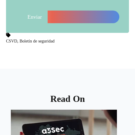
,
CSVD
Boletín de seguridad
Read On