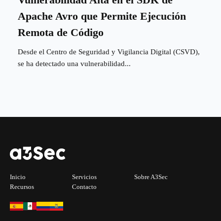
Apache Avro que Permite Ejecución
Remota de Código
Desde el Centro de Seguridad y Vigilancia Digital (CSVD),
se ha detectado una vulnerabilidad...
Inicio
Servicios
Sobre A3Sec
Recursos
Contacto