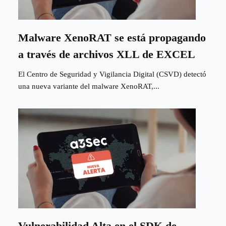
Malware XenoRAT se está propagando
a través de archivos XLL de EXCEL
El Centro de Seguridad y Vigilancia Digital (CSVD) detectó
una nueva variante del malware XenoRAT,...
Vulnerabilidad Alta en el SDK de