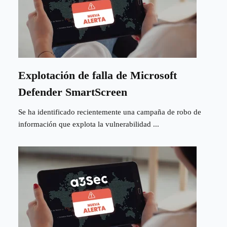
Explotación de falla de Microsoft
Defender SmartScreen
Se ha identificado recientemente una campaña de robo de
información que explota la vulnerabilidad ...