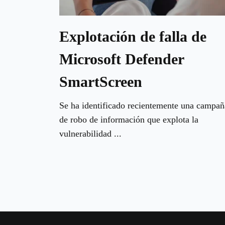
Explotación de falla de
Microsoft Defender
SmartScreen
Se ha identificado recientemente una campañ
de robo de información que explota la
vulnerabilidad ...