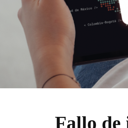
Fallo de