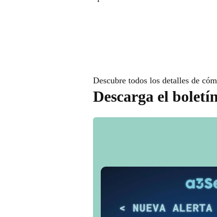
Descubre todos los detalles de cóm
Descarga el boletí