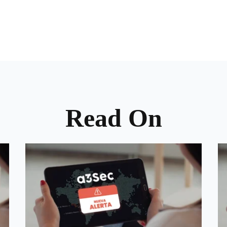
Read On