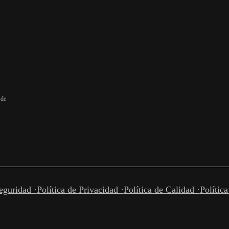
 de
eguridad ·
Política de Privacidad ·
Política de Calidad ·
Polític