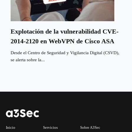
Explotación de la vulnerabilidad CVE-
2014-2120 en WebVPN de Cisco ASA
Desde el Centro de Seguridad y Vigilancia Digital (CSVD),
se alerta sobre la...
Inicio
Servicios
Sobre A3Sec