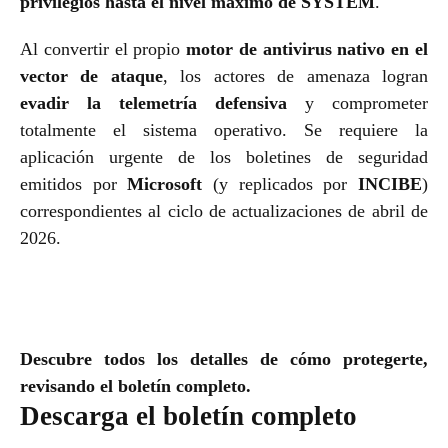
privilegios hasta el nivel máximo de SYSTEM
.
Al convertir el propio
motor de antivirus nativo en el
vector de ataque
, los actores de amenaza logran
evadir la telemetría defensiva
y comprometer
totalmente el sistema operativo. Se requiere la
aplicación urgente de los boletines de seguridad
emitidos por
Microsoft
(y replicados por
INCIBE
)
correspondientes al ciclo de actualizaciones de abril de
2026.
Descubre todos los detalles de cómo protegerte,
revisando el boletín completo.
Descarga el boletín completo