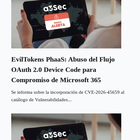
EvilTokens PhaaS: Abuso del Flujo
OAuth 2.0 Device Code para
Compromiso de Microsoft 365
Se informa sobre la incorporación de CVE-2026-45659 al
catálogo de Vulnerabilidades...