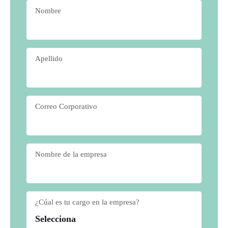
Nombre
*
Apellido
*
Correo Corporativo
*
Nombre de la empresa
*
¿Cúal es tu cargo en la empresa?
*