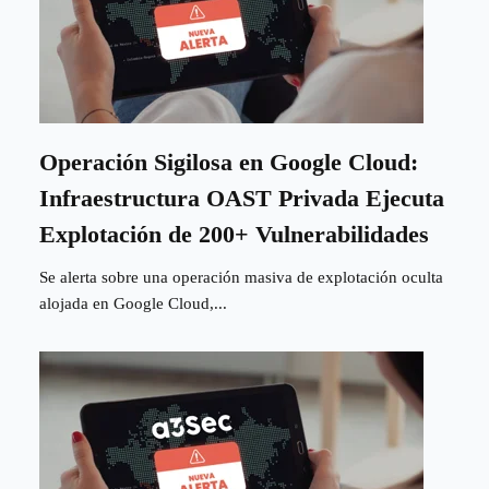
Operación Sigilosa en Google Cloud:
Infraestructura OAST Privada Ejecuta
Explotación de 200+ Vulnerabilidades
Se alerta sobre una operación masiva de explotación oculta
alojada en Google Cloud,...