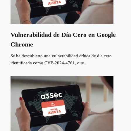
Vulnerabilidad de Día Cero en Google
Chrome
Se ha descubierto una vulnerabilidad crítica de día cero
identificada como CVE-2024-4761, que...