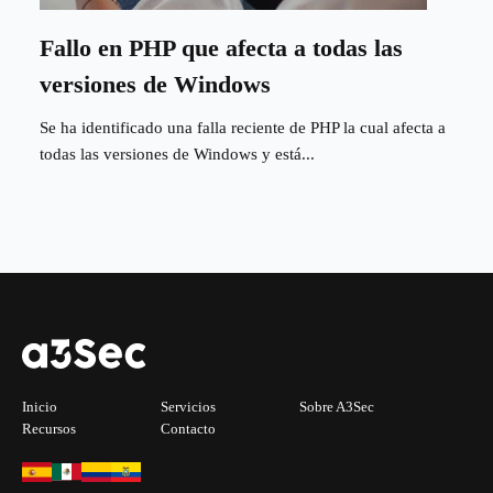
Fallo en PHP que afecta a todas las
versiones de Windows
Se ha identificado una falla reciente de PHP la cual afecta a
todas las versiones de Windows y está...
Inicio
Servicios
Sobre A3Sec
Recursos
Contacto