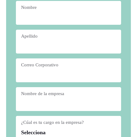
Nombre
*
Apellido
*
Correo Corporativo
*
Nombre de la empresa
*
¿Cúal es tu cargo en la empresa?
*