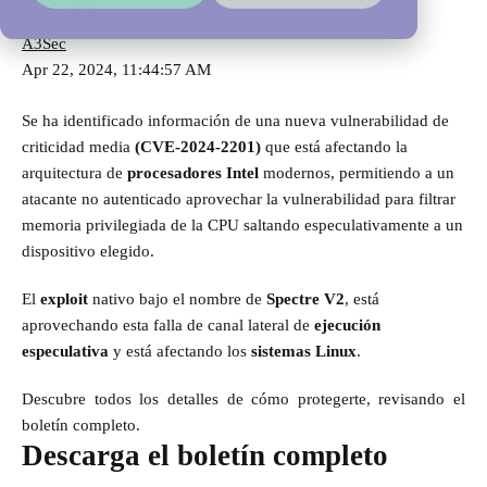
Intel
A3Sec
Apr 22, 2024, 11:44:57 AM
Se ha identificado información de una nueva vulnerabilidad de
criticidad media
(CVE-2024-2201)
que está afectando la
arquitectura de
procesadores Intel
modernos, permitiendo a un
atacante no autenticado aprovechar la vulnerabilidad para filtrar
memoria privilegiada de la CPU saltando especulativamente a un
dispositivo elegido.
El
exploit
nativo bajo el nombre de
Spectre V2
, está
aprovechando esta falla de canal lateral de
ejecución
especulativa
y está afectando los
sistemas Linux
.
Descubre todos los detalles de cómo protegerte, revisando el
boletín completo.
Descarga el boletín completo