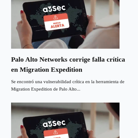
Palo Alto Networks corrige falla crítica
en Migration Expedition
Se encontró una vulnerabilidad crítica en la herramienta de
Migration Expedition de Palo Alto...