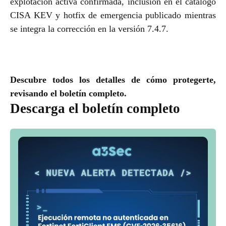
explotación activa confirmada, inclusión en el catálogo
CISA KEV y hotfix de emergencia publicado mientras
se integra la corrección en la versión 7.4.7.
Descubre todos los detalles de cómo protegerte,
revisando el boletín completo.
Descarga el boletín completo