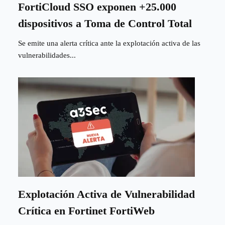
FortiCloud SSO exponen +25.000
dispositivos a Toma de Control Total
Se emite una alerta crítica ante la explotación activa de las
vulnerabilidades...
Explotación Activa de Vulnerabilidad
Crítica en Fortinet FortiWeb