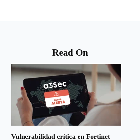
Read On
Vulnerabilidad crítica en Fortinet