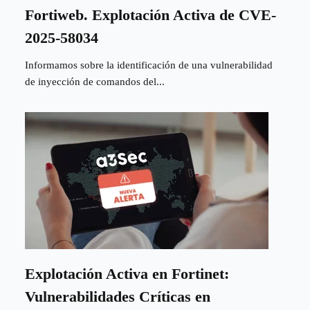
Fortiweb. Explotación Activa de CVE-
2025-58034
Informamos sobre la identificación de una vulnerabilidad
de inyección de comandos del...
Explotación Activa en Fortinet:
Vulnerabilidades Críticas en