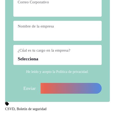
Correo Corporativo
*
Nombre de la empresa
*
¿Cúal es tu cargo en la empresa?
*
He leído y acepto la
Política de privacidad
.
,
CSVD
Boletín de seguridad