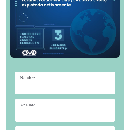
Nombre
*
Apellido
*