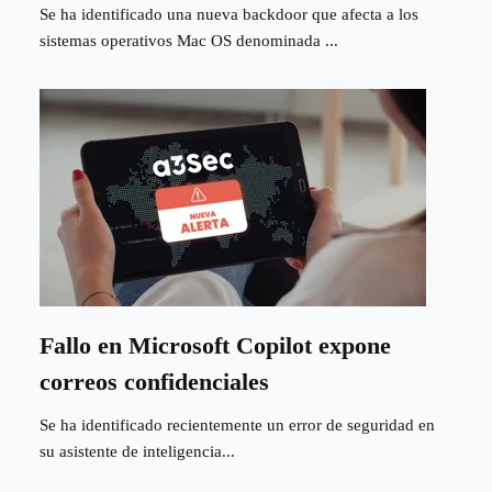
Se ha identificado una nueva backdoor que afecta a los
sistemas operativos Mac OS denominada ...
Fallo en Microsoft Copilot expone
correos confidenciales
Se ha identificado recientemente un error de seguridad en
su asistente de inteligencia...