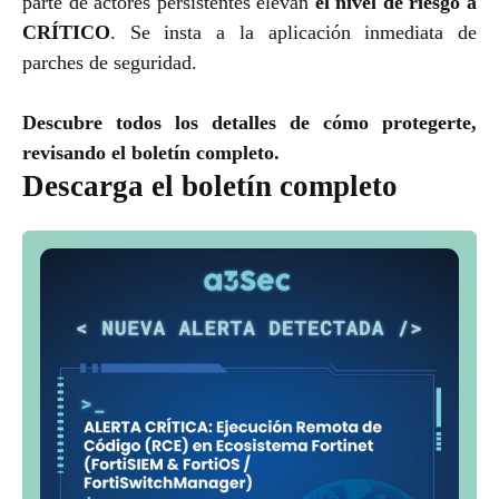
parte de actores persistentes elevan
el nivel de riesgo a
CRÍTICO
. Se insta a la aplicación inmediata de
parches de seguridad.
Descubre todos los detalles de cómo protegerte,
revisando el boletín completo.
Descarga el boletín completo