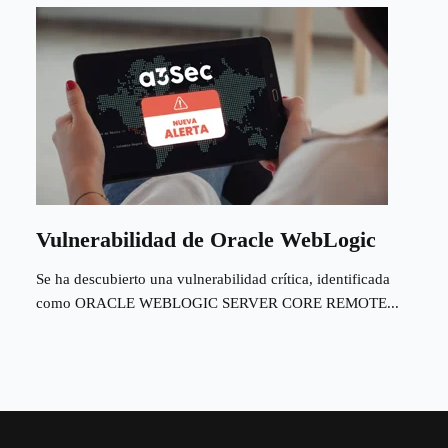
Vulnerabilidad de Oracle WebLogic
Se ha descubierto una vulnerabilidad crítica, identificada
como ORACLE WEBLOGIC SERVER CORE REMOTE...