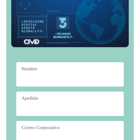
Nombre
*
Apellido
*
Correo Corporativo
*