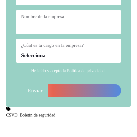
Nombre de la empresa
*
¿Cúal es tu cargo en la empresa?
*
He leído y acepto la
Política de privacidad
.
,
CSVD
Boletín de seguridad