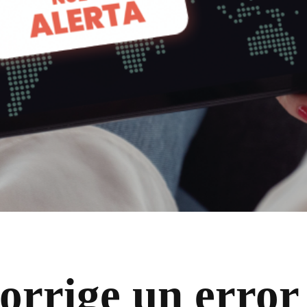
orrige un error 