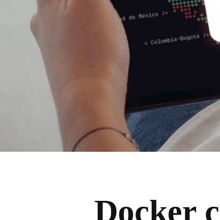
Docker c