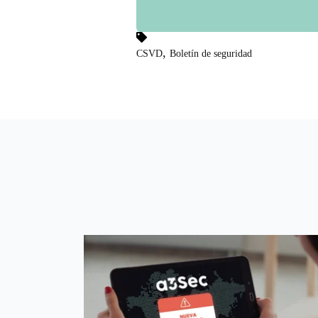
,
CSVD
Boletín de seguridad