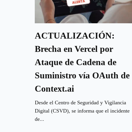
ACTUALIZACIÓN:
Brecha en Vercel por
Ataque de Cadena de
Suministro vía OAuth de
Context.ai
Desde el Centro de Seguridad y Vigilancia
Digital (CSVD), se informa que el incidente
de...