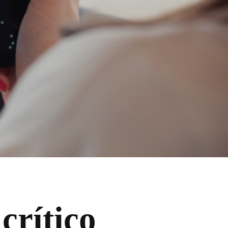
crítico