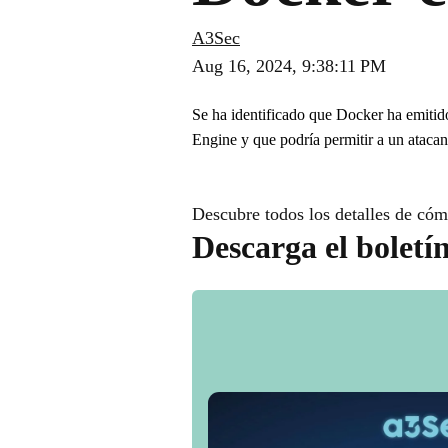
A3Sec
Aug 16, 2024, 9:38:11 PM
Se ha identificado que Docker ha emitid
Engine y que podría permitir a un ataca
Descubre todos los detalles de cóm
Descarga el boletí