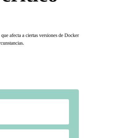
que afecta a ciertas versiones de Docker
rcunstancias.