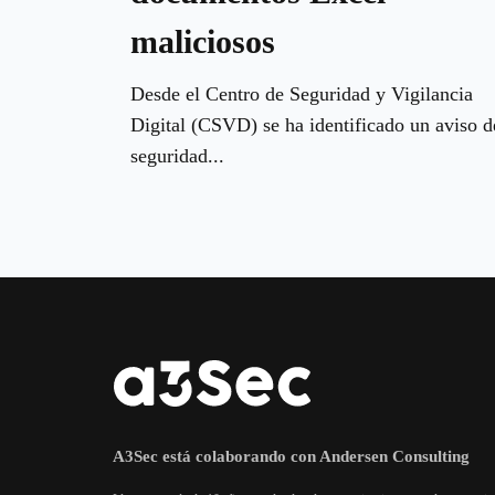
maliciosos
Desde el Centro de Seguridad y Vigilancia
Digital (CSVD) se ha identificado un aviso d
seguridad...
A3Sec está colaborando con Andersen Consulting