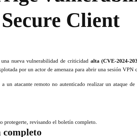
 Secure Client
 una nueva vulnerabilidad de criticidad
alta (CVE-2024-20
xplotada por un actor de amenaza para abrir una sesión VPN c
 a un atacante remoto no autenticado realizar un ataque de
o protegerte, revisando el boletín completo.
n completo