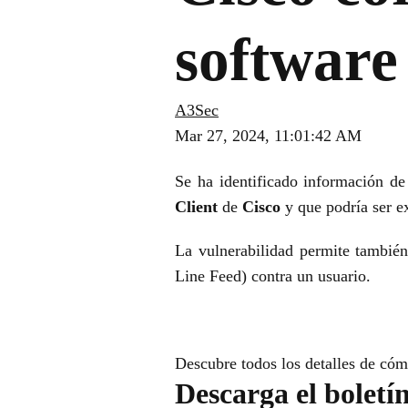
software
A3Sec
Mar 27, 2024, 11:01:42 AM
Se ha identificado información de
Client
de
Cisco
y que podría ser e
La vulnerabilidad permite también
Line Feed) contra un usuario.
Descubre todos los detalles de cóm
Descarga el boletí