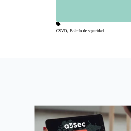
,
CSVD
Boletín de seguridad