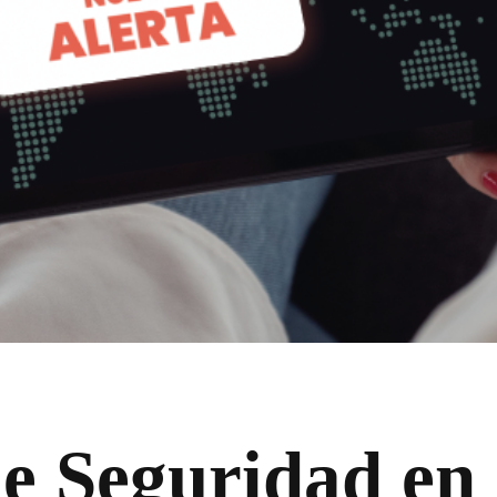
e Seguridad en