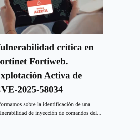
ulnerabilidad crítica en
ortinet Fortiweb.
xplotación Activa de
VE-2025-58034
formamos sobre la identificación de una
lnerabilidad de inyección de comandos del...