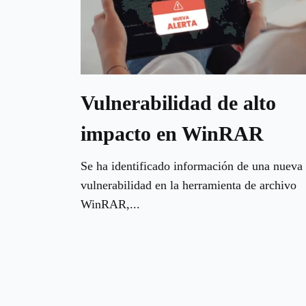
Vulnerabilidad de alto
impacto en WinRAR
Se ha identificado información de una nueva
vulnerabilidad en la herramienta de archivo
WinRAR,...