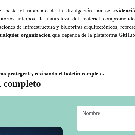
, hasta el momento de la divulgación,
no se evidenció
torios internos, la naturaleza del material comprometido
ciones de infraestructura y blueprints arquitectónicos, repre
cualquier organización
que dependa de la plataforma GitHub
mo protegerte, revisando el boletín completo.
n completo
Nombre
*