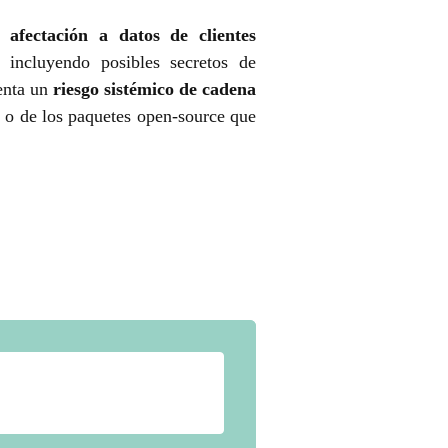
 afectación a datos de clientes
 incluyendo posibles secretos de
senta un
riesgo sistémico de cadena
 o de los paquetes open-source que