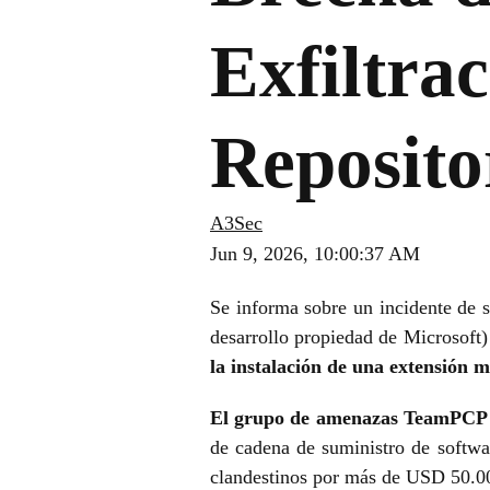
Exfiltra
Reposito
A3Sec
Jun 9, 2026, 10:00:37 AM
Se informa sobre un incidente de 
desarrollo propiedad de Microsoft
la instalación de una extensión 
El grupo de amenazas TeamPCP
de cadena de suministro de softw
clandestinos por más de USD 50.00