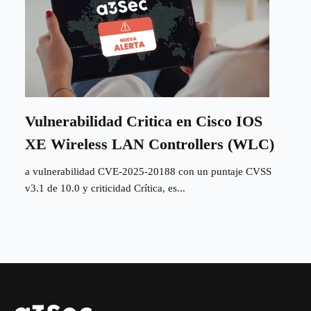
Vulnerabilidad Critica en Cisco IOS
XE Wireless LAN Controllers (WLC)
a vulnerabilidad CVE-2025-20188 con un puntaje CVSS
v3.1 de 10.0 y criticidad Crítica, es...