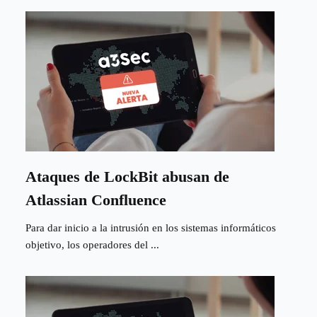
Ataques de LockBit abusan de
Atlassian Confluence
Para dar inicio a la intrusión en los sistemas informáticos
objetivo, los operadores del ...