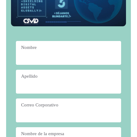
Nombre
*
Apellido
*
Correo Corporativo
*
Nombre de la empresa
*