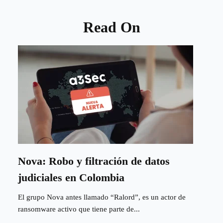
Read On
Nova: Robo y filtración de datos
judiciales en Colombia
El grupo Nova antes llamado “Ralord”, es un actor de
ransomware activo que tiene parte de...