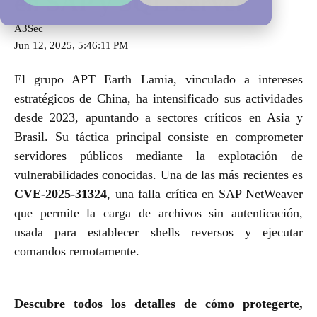
en SAP y SQL Server
A3Sec
Jun 12, 2025, 5:46:11 PM
El grupo APT Earth Lamia, vinculado a intereses
estratégicos de China, ha intensificado sus actividades
desde 2023, apuntando a sectores críticos en Asia y
Brasil. Su táctica principal consiste en comprometer
servidores públicos mediante la explotación de
vulnerabilidades conocidas. Una de las más recientes es
CVE-2025-31324
, una falla crítica en SAP NetWeaver
que permite la carga de archivos sin autenticación,
usada para establecer shells reversos y ejecutar
comandos remotamente.
Descubre todos los detalles de cómo protegerte,