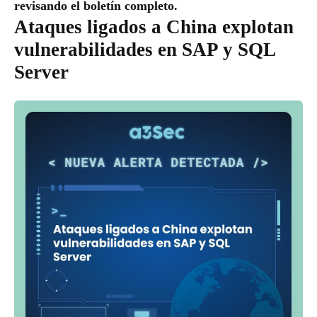
revisando el boletín completo.
Ataques ligados a China explotan
vulnerabilidades en SAP y SQL
Server