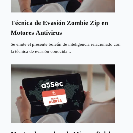
Técnica de Evasión Zombie Zip en
Motores Antivirus
Se emite el presente boletín de inteligencia relacionado con
la técnica de evasión conocida...