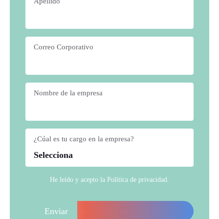
Apellido
*
Correo Corporativo
*
Nombre de la empresa
*
¿Cúal es tu cargo en la empresa?
*
He leído y acepto la
Política de privacidad
.