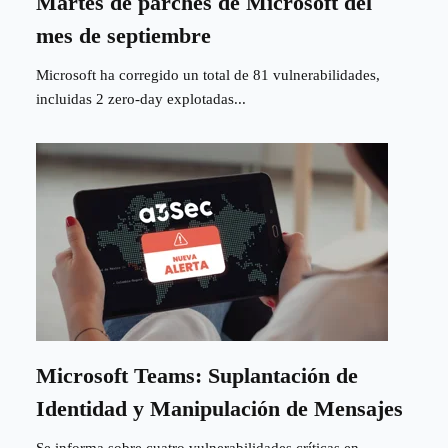
Martes de parches de Microsoft del
mes de septiembre
Microsoft ha corregido un total de 81 vulnerabilidades,
incluidas 2 zero-day explotadas...
Microsoft Teams: Suplantación de
Identidad y Manipulación de Mensajes