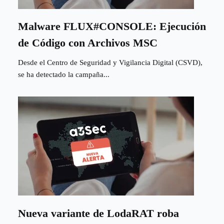
Malware FLUX#CONSOLE: Ejecución
de Código con Archivos MSC
Desde el Centro de Seguridad y Vigilancia Digital (CSVD),
se ha detectado la campaña...
Nueva variante de LodaRAT roba