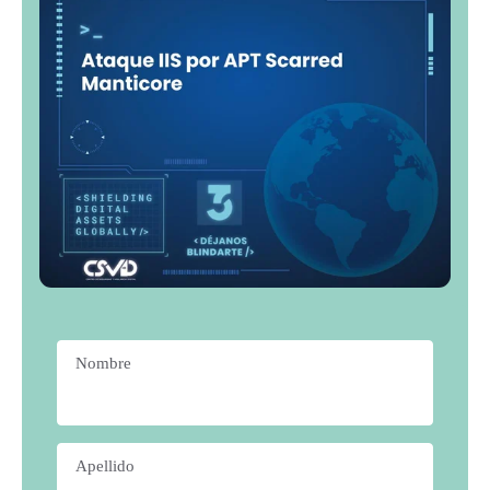
Nombre
*
Apellido
*