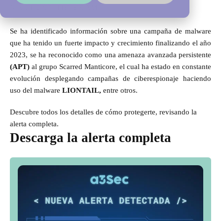
Nov 21, 2023, 11:33:38 AM
Se ha identificado información sobre una campaña de malware
que ha tenido un fuerte impacto y crecimiento finalizando el año
2023, se ha reconocido como una amenaza avanzada persistente
(APT)
al grupo Scarred Manticore, el cual ha estado en constante
evolución desplegando campañas de ciberespionaje haciendo
uso del malware
LIONTAIL,
entre otros.
Descubre todos los detalles de cómo protegerte, revisando la
alerta completa.
Descarga la alerta completa