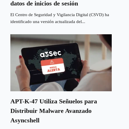
datos de inicios de sesión
El Centro de Seguridad y Vigilancia Digital (CSVD) ha
identificado una versión actualizada del...
APT-K-47 Utiliza Señuelos para
Distribuir Malware Avanzado
Asyncshell