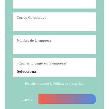
Correo Corporativo
*
Nombre de la empresa
*
¿Cúal es tu cargo en la empresa?
*
He leído y acepto la
Política de privacidad
.