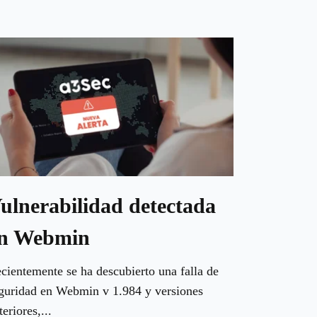
ulnerabilidad detectada
n Webmin
cientemente se ha descubierto una falla de
guridad en Webmin v 1.984 y versiones
teriores,...