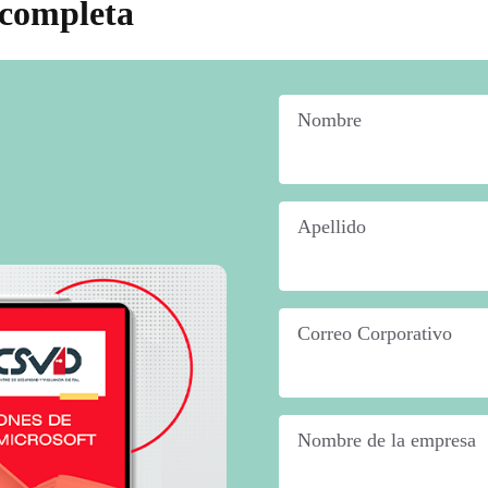
 completa
Nombre
*
Apellido
*
Correo Corporativo
*
Nombre de la empresa
*