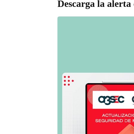
Descarga la alerta