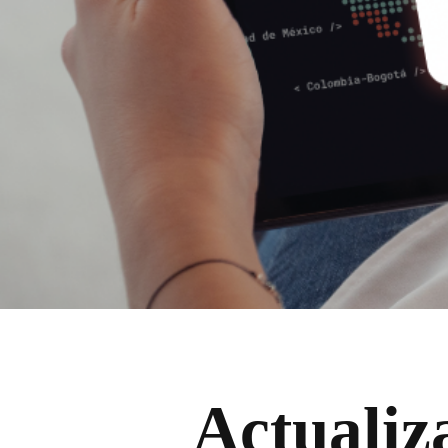
Actualiz