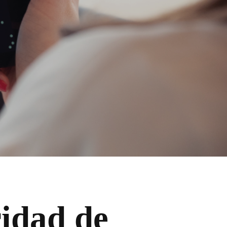
ridad de