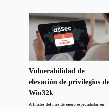
Vulnerabilidad de
elevación de privilegios d
Win32k
A finales del mes de enero especialistas en