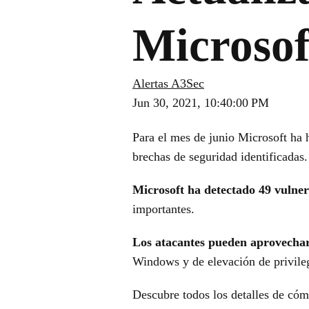
Microsof
Alertas A3Sec
Jun 30, 2021, 10:40:00 PM
Para el mes de junio Microsoft ha 
brechas de seguridad identificadas.
Microsoft ha detectado 49 vulner
importantes.
Los atacantes pueden aprovechar 
Windows y de elevación de privil
Descubre todos los detalles de cómo