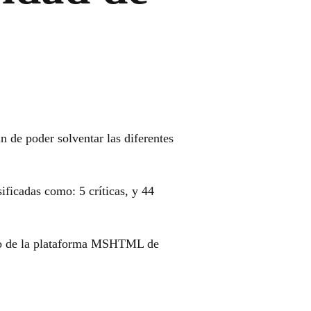
n de poder solventar las diferentes
sificadas como: 5 críticas, y 44
o de la plataforma MSHTML de