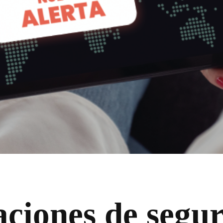
aciones de segu