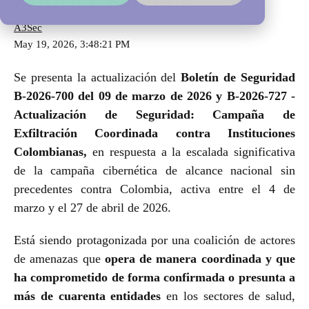
contra Colombia
A3Sec
May 19, 2026, 3:48:21 PM
Se presenta la actualización del
Boletín de Seguridad
B-2026-700 del 09 de marzo de 2026 y B-2026-727 -
Actualización de Seguridad: Campaña de
Exfiltración Coordinada contra Instituciones
Colombianas,
en respuesta a la escalada significativa
de la campaña cibernética de alcance nacional sin
precedentes contra Colombia, activa entre el 4 de
marzo y el 27 de abril de 2026.
Está siendo protagonizada por una coalición de actores
de amenazas que
opera de manera coordinada y que
ha comprometido de forma confirmada o presunta a
más de cuarenta entidades
en los sectores de salud,