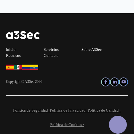
Inicio
Servicios
Sobre A3Sec
Recursos
Contacto
Copyright © A3Sec 2026
Política de Seguridad ·
Política de Privacidad ·
Política de Calidad ·
Política de Cookies ·