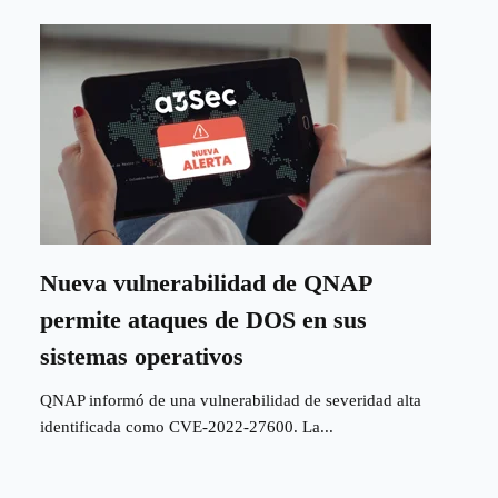
Nueva vulnerabilidad de QNAP
permite ataques de DOS en sus
sistemas operativos
QNAP informó de una vulnerabilidad de severidad alta
identificada como CVE-2022-27600. La...