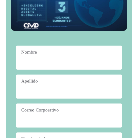
Nombre
*
Apellido
*
Correo Corporativo
*