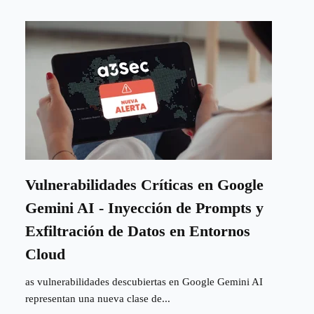
Vulnerabilidades Críticas en Google
Gemini AI - Inyección de Prompts y
Exfiltración de Datos en Entornos
Cloud
as vulnerabilidades descubiertas en Google Gemini AI
representan una nueva clase de...