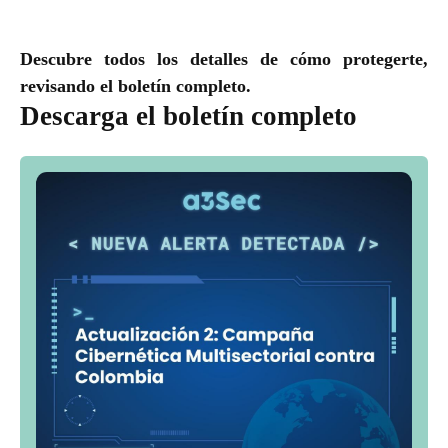
Descubre todos los detalles de cómo protegerte,
revisando el boletín completo.
Descarga el boletín completo