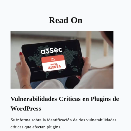
Read On
Vulnerabilidades Críticas en Plugins de
WordPress
Se informa sobre la identificación de dos vulnerabilidades
críticas que afectan plugins...