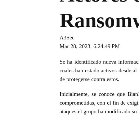
Ransom
A3Sec
Mar 28, 2023, 6:24:49 PM
Se ha identificado nueva informac
cuales han estado activos desde a
de protegerse contra estos.
Inicialmente, se conoce que Bian
comprometidas, con el fin de exigi
ataques el grupo ha modificado su m