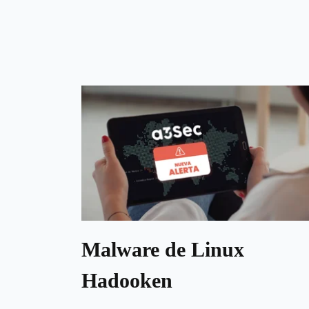
Malware de Linux
Hadooken