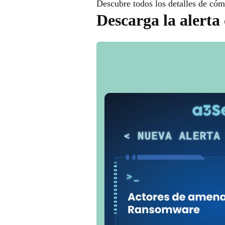
Descubre todos los detalles de cómo
Descarga la alerta