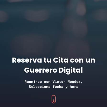
Reserva tu Cita con un
Guerrero Digital
Reunirse con Victor Mendez,
Selecciona fecha y hora