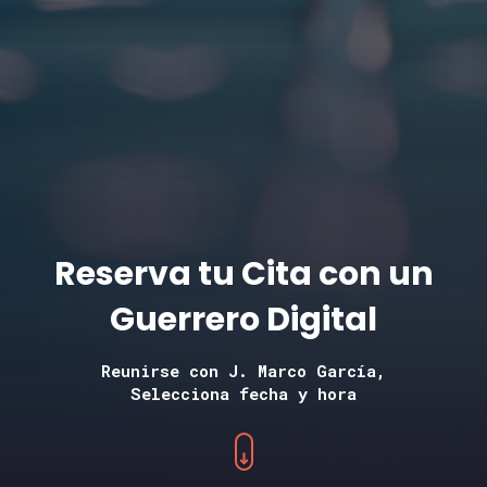
Reserva tu Cita con un
Guerrero Digital
Reunirse con J. Marco García,
Selecciona fecha y hora