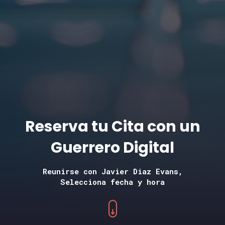
Reserva tu Cita con un
Guerrero Digital
Reunirse con Javier Diaz Evans,
Selecciona fecha y hora