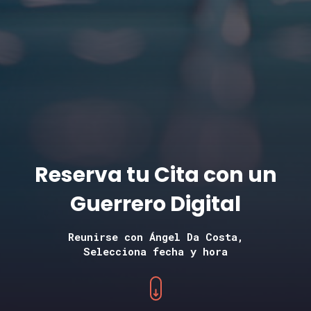
Reserva tu Cita con un
Guerrero Digital
Reunirse con Ángel Da Costa,
Selecciona fecha y hora