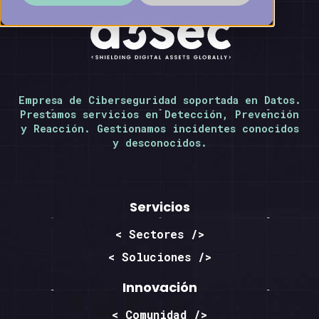
Empresa de Ciberseguridad soportada en Datos.
Prestamos servicios en Detección, Prevención
y Reacción. Gestionamos incidentes conocidos
y desconocidos.
Servicios
< Sectores />
< Soluciones />
Innovación
< Comunidad />