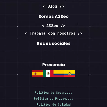
< Blog />
Somos A3Sec
< A3Sec />
< Trabaja con nosotros />
Redes sociales
Presencia
Política de Seguridad
Política de Privacidad
Política de Calidad