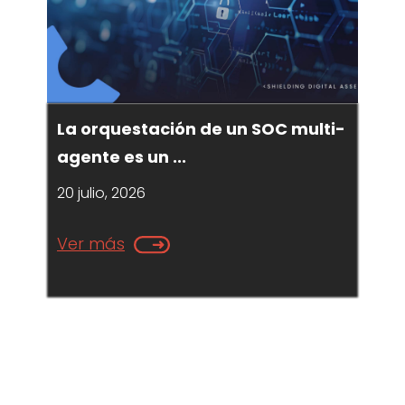
La orquestación de un SOC multi-
agente es un ...
20 julio, 2026
Ver más