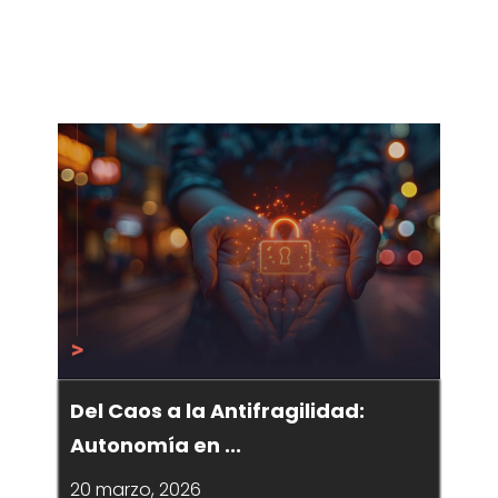
Del Caos a la Antifragilidad:
Autonomía en ...
20 marzo, 2026