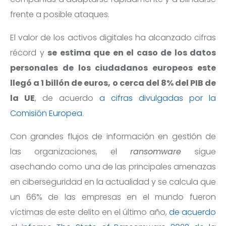
frente a posible ataques.
El valor de los activos digitales ha alcanzado cifras
récord y
se estima que en el caso de los datos
personales de los ciudadanos europeos este
llegó a 1 billón de euros, o cerca del 8% del PIB de
la UE
, de acuerdo
a cifras divulgadas por la
Comisión Europea
.
Con grandes flujos de información en gestión de
las organizaciones, el
ransomware
sigue
asechando como una de las principales amenazas
en ciberseguridad en la actualidad y se calcula que
un 66% de las empresas en el mundo fueron
víctimas de este delito en el último año,
de acuerdo