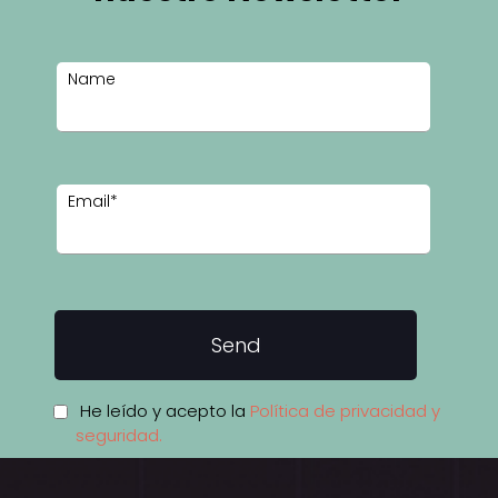
Name
Email
*
He leído y acepto la
Política de privacidad y
seguridad.