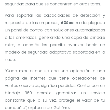
seguridad para que se concentren en otras tares.
Para soportar las capacidades de detección y
respuesta de las empresas,
A3Sec
ha desplegado
un panel de control con soluciones automatizadas
a las amenazas, generando una capa de blindaje
extra, y además les permite avanzar hacia un
modelo de seguridad adaptativa soportada en la
nube.
“Cada minuto que se cae una aplicación o una
página de internet que tiene operaciones de
ventas o servicios, significa pérdidas. Contar con un
blindaje 360 permite garantizar un servicio
constante que, a su vez, protege el valor de tu
compañía”, explica Israel Gutiérrez.