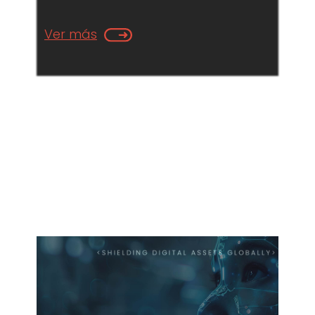
Ver más