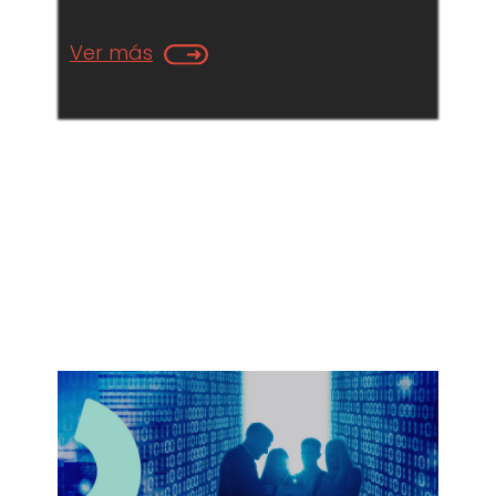
Ver más