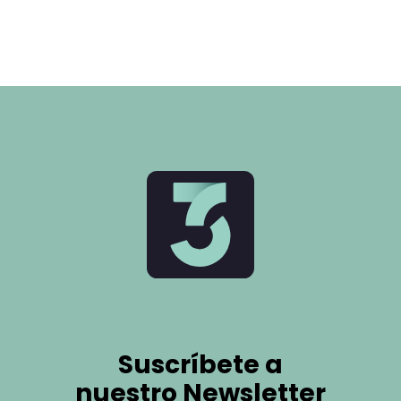
Suscríbete a
nuestro Newsletter