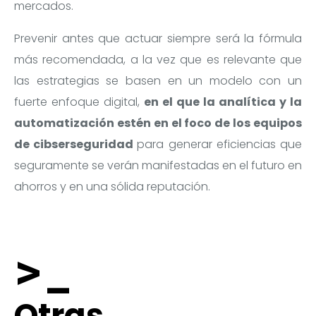
mercados.
Prevenir antes que actuar siempre será la fórmula
Soluciones
más recomendada, a la vez que es relevante que
las estrategias se basen en un modelo con un
fuerte enfoque digital,
en el que la analítica y la
automatización estén en el foco de los equipos
de cibserseguridad
para generar eficiencias que
seguramente se verán manifestadas en el futuro en
ahorros y en una sólida reputación.
>_
Otras