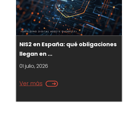
NIS2 en España: qué obligaciones
llegan en ...
01 julio, 2026
Ver más