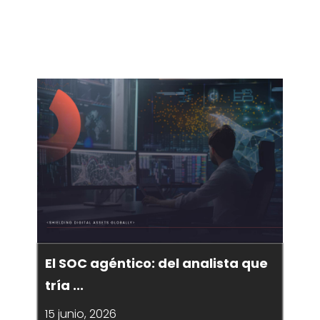
El SOC agéntico: del analista que
tría ...
15 junio, 2026