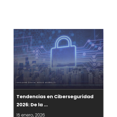
Tendencias en Ciberseguridad
2026: De la ...
15 enero, 2026