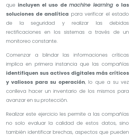
que
incluyen el uso de
machine learning
o las
soluciones de analítica
para verificar el estado
de la seguridad y realizar las debidas
rectificaciones en los sistemas a través de un
monitoreo constante.
Comenzar a blindar las informaciones críticas
implica en primera instancia que las compañías
identifiquen sus activos digitales más críticos
y valiosos para su operación
, lo que a su vez
conlleva hacer un inventario de los mismos para
avanzar en su protección.
Realizar este ejercicio les permite a las compañías
no solo evaluar la calidad de estos datos, sino
también identificar brechas, aspectos que pueden