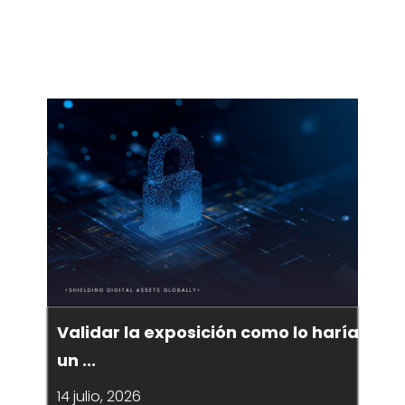
Validar la exposición como lo haría
un ...
14 julio, 2026