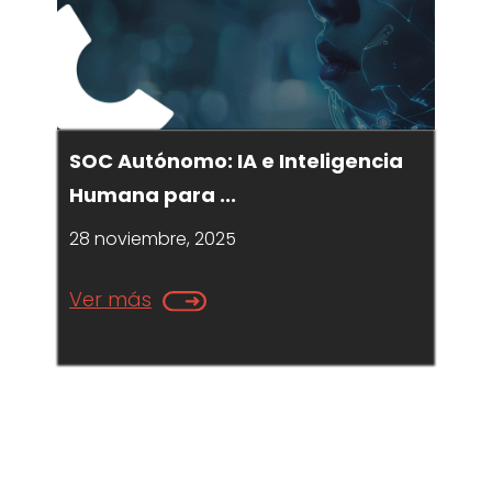
SOC Autónomo: IA e Inteligencia
Humana para ...
28 noviembre, 2025
Ver más