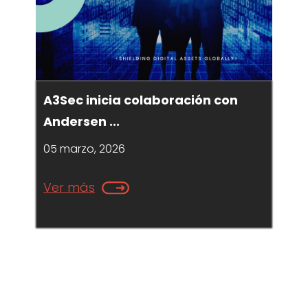
A3Sec inicia colaboración con
Andersen ...
05 marzo, 2026
Ver más