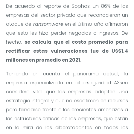
De acuerdo al reporte de Sophos, un 86% de las
empresas del sector privado que reconocieron un
ataque de
ransomware
en el último año afirmaron
que esto les hizo perder negocios o ingresos. De
hecho,
se calcula que el costo promedio para
rectificar estas vulneraciones fue de US$1,4
millones en promedio en 2021.
Teniendo en cuenta el panorama actual, la
empresa especializada en ciberseguridad A3sec
considera vital que las empresas adopten una
estrategia integral y que no escatimen en recursos
para blindarse frente a las crecientes amenazas a
las estructuras críticas de las empresas, que están
en la mira de los ciberatacantes en todos los