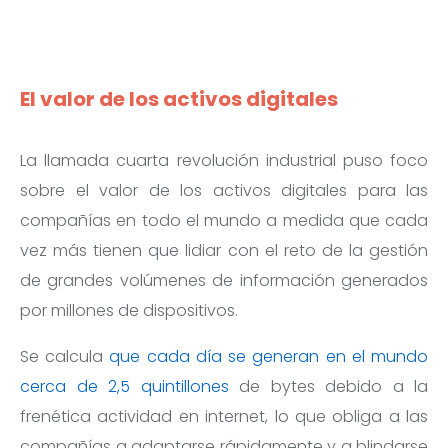
El valor de los activos digitales
La llamada cuarta revolución industrial puso foco
sobre el valor de los activos digitales para las
compañías en todo el mundo a medida que cada
vez más tienen que lidiar con el reto de la gestión
de grandes volúmenes de información generados
por millones de dispositivos.
Se calcula
que cada día se generan en el mundo
cerca de 2,5 quintillones
de bytes debido a la
frenética actividad en internet, lo que obliga a las
compañías a adaptarse rápidamente y a blindarse