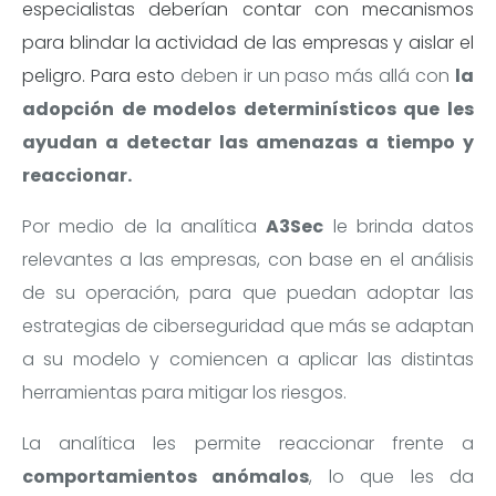
especialistas deberían contar con mecanismos
para blindar la actividad de las empresas y aislar el
peligro. Para esto
deben ir un paso más allá con
la
adopción de modelos determinísticos que les
ayudan a detectar las amenazas a tiempo y
reaccionar.
Por medio de la analítica
A3Sec
le brinda datos
relevantes a las empresas, con base en el análisis
de su operación, para que puedan adoptar las
estrategias de ciberseguridad que más se adaptan
a su modelo y comiencen a aplicar las distintas
herramientas para mitigar los riesgos.
La analítica les permite reaccionar frente a
comportamientos anómalos
, lo que les da