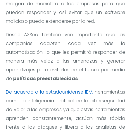
margen de maniobra a las empresas para que
puedan responder y así evitar que un
software
malicioso pueda extenderse por la red.
Desde A3Sec también ven importante que las
compañías adapten cada vez más la
automatización, lo que les permitirá responder de
manera más veloz a las amenazas y generar
aprendizajes para evitarlas en el futuro por medio
de
políticas preestablecidas
.
De acuerdo a la estadounidense IBM,
herramientas
como la inteligencia artificial en la ciberseguridad
da valor a las empresas ya que estas herramientas
aprenden constantemente, actúan más rápido
frente a los ataques y libera a los analistas de