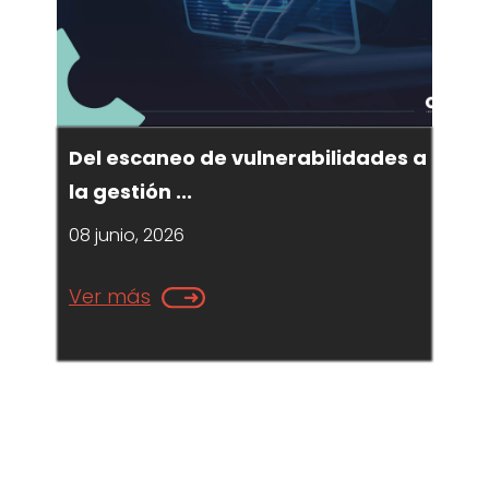
Del escaneo de vulnerabilidades a
la gestión ...
08 junio, 2026
Ver más