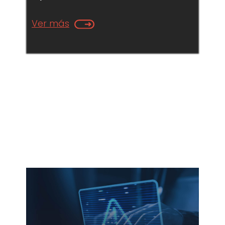
Ver más