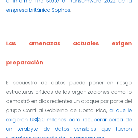
al informe The State of Ransomware 2022 de la
empresa británica Sophos
.
Las amenazas actuales exigen
preparación
El secuestro de datos puede poner en riesgo
estructuras críticas de las organizaciones como lo
demostró en días recientes un ataque por parte del
grupo Conti al Gobierno de Costa Rica,
al que le
exigieron US$20 millones para recuperar cerca de
un terabyte de datos sensibles que fueron