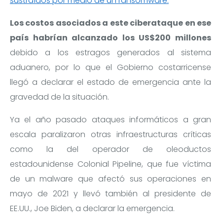
sustraídos por medio de un ransomware.
Los costos asociados a este ciberataque en ese
país habrían alcanzado los US$200 millones
debido a los estragos generados al sistema
aduanero, por lo que el Gobierno costarricense
llegó a declarar el estado de emergencia ante la
gravedad de la situación.
Ya el año pasado ataques informáticos a gran
escala paralizaron otras infraestructuras críticas
como la del operador de oleoductos
estadounidense Colonial Pipeline, que fue víctima
de un malware que afectó sus operaciones en
mayo de 2021 y llevó también al presidente de
EE.UU., Joe Biden, a declarar la emergencia.