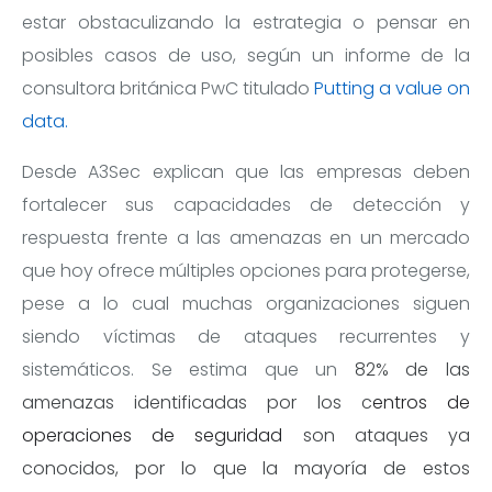
estar obstaculizando la estrategia o pensar en
posibles casos de uso, según un informe de la
consultora británica PwC titulado
Putting a value on
data.
Desde A3Sec explican que las empresas deben
fortalecer sus capacidades de detección y
respuesta frente a las amenazas en un mercado
que hoy ofrece múltiples opciones para protegerse,
pese a lo cual muchas organizaciones siguen
siendo víctimas de ataques recurrentes y
sistemáticos. Se estima que un
82% de las
amenazas identificadas por los c
entros de
operaciones de seguridad
son ataques ya
conocidos, por lo que la mayoría de estos