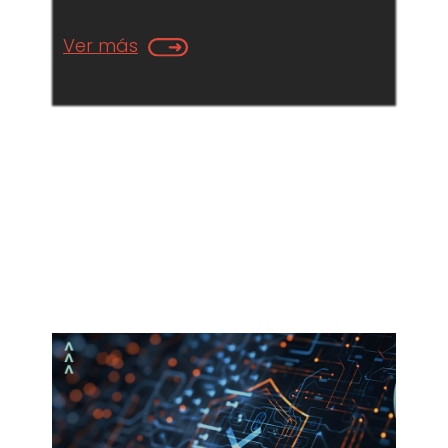
Ver más